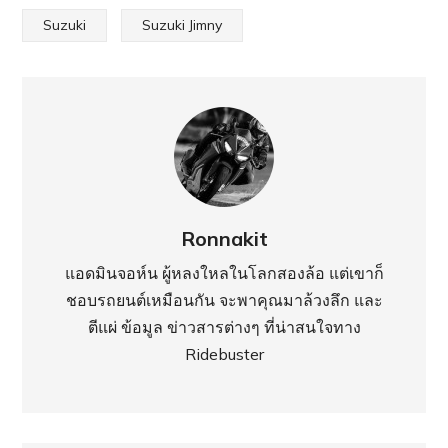
Suzuki
Suzuki Jimny
Ronnakit
แอดมินจอห์น ผู้หลงใหลในโลกสองล้อ แต่เขาก็
ชอบรถยนต์เหมือนกัน จะพาคุณมาล้วงลึก และ
ตีแผ่ ข้อมูล ข่าวสารต่างๆ ที่น่าสนใจทาง
Ridebuster