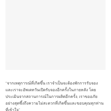
“จากเหตุการณ์ที่เกิดขึ้น เราจำเป็นจะต้องพักการรับจอง
และเราจะอัพเดทวันเปิดรับจองอีกครั้งในภายหลัง โดย
ประเมินจากสถานการณ์ในการผลิตอีกครั้ง, เราขออภัย
อย่างสุดซึ้งถึงความไม่สะดวกที่เกิดขึ้นและขอบคุณทุกท่าน
ที่เข้าใจ”