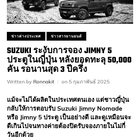
ข่าวต่างประเทศ
ข่าวสารยานยนต์
SUZUKI ระงับการจอง JIMNY 5
ประตูในญี่ปุ่น หลังยอดทะลุ 50,000
คัน รอนานสุด 3 ปีครึ่ง
Written by
Ronnakit
on
5 กุมภาพันธ์ 2025
แม้จะไม่ได้ผลิตในประเทศตนเอง แต่ชาวญี่ปุ่น
กลับให้การตอบรับ Suzuki Jimny Nomade
หรือ Jimny 5 ประตู เป็นอย่างดี และดูเหมือนจะ
ดีเกินไปจนทางค่ายต้องปิดรับจองภายในไม่กี่
วันอีกด้วย