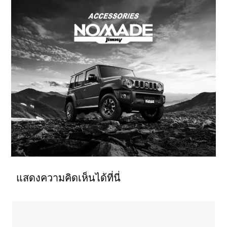
แสดงความคิดเห็นได้ที่นี่