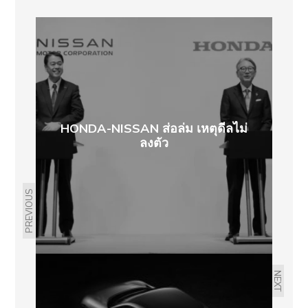
HONDA-NISSAN ส่อล่ม เหตุดีลไม่
ลงตัว
PREVIOUS
NEXT