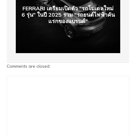
FERRARI เตรียมเปิดตัว "รถโมเดลใหม่
6 รุ่น" ในปี 2025 รวม "รถยนต์ไฟฟ้าคัน
แรกของแบรนด์"
Comments are closed.