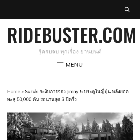
RIDEBUSTER.COM
รู้ครบจบ ทุกเรื่อง ยานยนต์
MENU
Home
»
Suzuki ระงับการจอง Jimny 5 ประตูในญี่ปุ่น หลังยอด
ทะลุ 50,000 คัน รอนานสุด 3 ปีครึ่ง