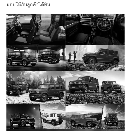
มอบให้กับลูกค้าได้ทัน