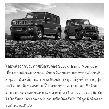
โดยหลังจากประกาศเปิดรับจอง Suzuki Jimny Nomade
เมื่อปลายเดือนมกราคม ล่าสุดในรายงานยอดจองเมื่อวันที่
3 กุมภาพันธ์ที่ผ่านมา ทาง Suzuki ระบุว่ามีลูกค้าชาวญี่ปุ่น
สนใจ และจับจองรถรุ่นนี้ไปมากกว่า 50,000 คัน ซึ่งด้วย
จำนวนยอดจองที่ล้นหลามขนาดนี้ ทำให้ทางค่ายต้องตัดสิน
ใจปิดรับจองตัวรถออกไปก่อนเพื่อป้องกันไม่ให้ลูกค้าต้องรอ
รถกันนานเกินไป