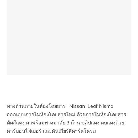
ทางด้านภายในห้องโดยสาร Nissan Leaf Nismo
ออกแบบภายในห้องโดยสารใหม่ ด้วยภายในห้องโดยสาร
ตัดสีแดง มาพร้อมพวงมาลัย 3 ก้าน ขลิปแดง ตบแต่งด้วย
คาร์บอนไฟเบอร์ และคันเกียร์สีดาร์คโครม