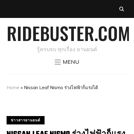
RIDEBUSTER.COM
รู้ครบจบ ทุกเรื่อง ยานยนต์
MENU
Home
»
Nissan Leaf Nismo ร่างไฟฟ้าก็แรงได้
ข่าวสารยานยนต์