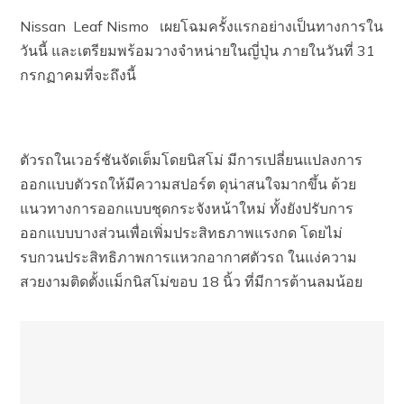
Nissan Leaf Nismo เผยโฉมครั้งแรกอย่างเป็นทางการใน
วันนี้ และเตรียมพร้อมวางจำหน่ายในญี่ปุ่น ภายในวันที่ 31
กรกฏาคมที่จะถึงนี้
ตัวรถในเวอร์ชันจัดเต็มโดยนิสโม่ มีการเปลี่ยนแปลงการ
ออกแบบตัวรถให้มีความสปอร์ต ดุน่าสนใจมากขึ้น ด้วย
แนวทางการออกแบบชุดกระจังหน้าใหม่ ทั้งยังปรับการ
ออกแบบบางส่วนเพื่อเพิ่มประสิทธภาพแรงกด โดยไม่
รบกวนประสิทธิภาพการแหวกอากาศตัวรถ ในแง่ความ
สวยงามติดตั้งแม็กนิสโม่ขอบ 18 นิ้ว ที่มีการต้านลมน้อย