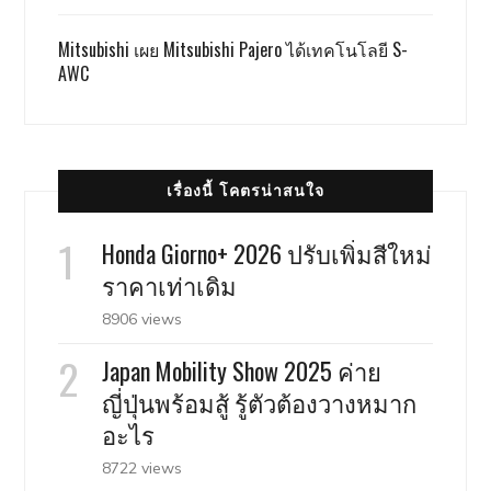
Mitsubishi เผย Mitsubishi Pajero ได้เทคโนโลยี S-
AWC
เรื่องนี้ โคตรน่าสนใจ
Honda Giorno+ 2026 ปรับเพิ่มสีใหม่
ราคาเท่าเดิม
8906 views
Japan Mobility Show 2025 ค่าย
ญี่ปุ่นพร้อมสู้ รู้ตัวต้องวางหมาก
อะไร
8722 views