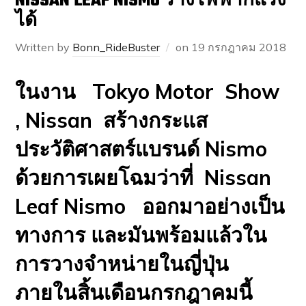
NISSAN LEAF NISMO ร่างไฟฟ้าก็แรง
ได้
Written by
Bonn_RideBuster
on
19 กรกฎาคม 2018
ในงาน Tokyo Motor Show
, Nissan สร้างกระแส
ประวัติศาสตร์แบรนด์ Nismo
ด้วยการเผยโฉมว่าที่ Nissan
Leaf Nismo ออกมาอย่างเป็น
ทางการ และมันพร้อมแล้วใน
การวางจำหน่ายในญี่ปุ่น
ภายในสิ้นเดือนกรกฎาคมนี้