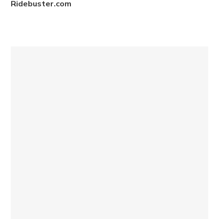
Ridebuster.com