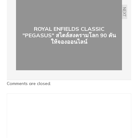
NEXT
ROYAL ENFIELDS CLASSIC
"PEGASUS" สไตล์สงครามโลก 90 คัน
ให้จองออนไลน์
Comments are closed.