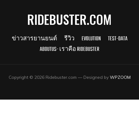
RIDEBUSTER.COM
ข่าวสารยานยนต์
รีวิว
EVOLUTION
TEST-DATA
ABOUTUS- เราคือ RIDEBUSTER
Copyright © 2026 Ridebuster.com
— Designed by
WPZOOM