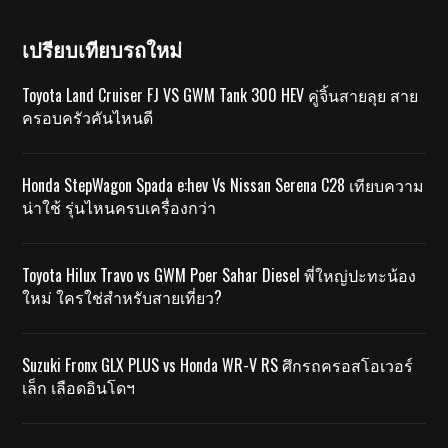
เปรียบเทียบรถใหม่
Toyota Land Cruiser FJ VS GWM Tank 300 HEV คู่จิ้นสายลุย สาย
ครอบครัวคันไหนดี
Honda StepWagon Spada e:hev Vs Nissan Serena C28 เทียบความ
น่าใช้ รุ่นไหนครบเครื่องกว่า
Toyota Hilux Travo vs GWM Poer Sahar Diesel พี่ใหญ่ปะทะน้อง
ใหม่ ใครใช่สำหรับสายเที่ยว?
Suzuki Fronx GLX PLUS vs Honda WR-V RS ศึกรถครอสโอเวอร์
เล็ก เลือดอินโดฯ