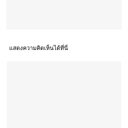
แสดงความคิดเห็นได้ที่นี่