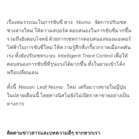
เรื่องสมรรถนะในการขับขี่ ทาง Nismo จัดการปรับเซท
ช่วงล่างใหม่ ให้ความสปอร์ต ตอบสนองในการขับขี่มากขึ้น
รวมถึงยังตอบโจทย์ ด้วยการเซทการตอบสนองของมอเตอร์
ไฟฟ้าในการขับขี่ใหม่ ให้ความรู้สึกที่เกรี้ยวกราดเมื่อกดคัน
เร่ง ทั้งยังปรับเซทระบบ Intelligent Trace Control เพื่อให้
ตอบสนองการขับขี่ที่รุนแรงได้มากขึ้น ทั้งในยามเข้าโค้ง
หรือเปลี่ยนเลน
ทั้งนี้ Nissan Leaf Nismo ใหม่ เตรียมวางขายในญี่ปุ่น
ในปลายเดือนนี้ โดยทางนิสโม่ยังไม่เปิดราคาขายอย่างเป็น
ทางการ
ติดตามข่าวสารและบทความดีๆ จากพวกเรา