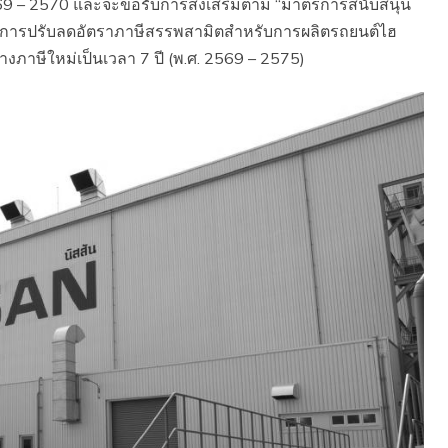
2569 – 2570 และจะขอรับการส่งเสริมตาม “มาตรการสนับสนุน
ะมีการปรับลดอัตราภาษีสรรพสามิตสำหรับการผลิตรถยนต์ไฮ
ร้างภาษีใหม่เป็นเวลา 7 ปี (พ.ศ. 2569 – 2575)