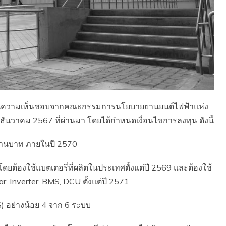
ผ่านความเห็นชอบจากคณะกรรมการนโยบายยานยนต์ไฟฟ้าแห่ง
ือนธันวาคม 2567 ที่ผ่านมา โดยได้กำหนดเงื่อนไขการลงทุน ดังนี้
 ล้านบาท ภายในปี 2570
ดยต้องใช้แบตเตอรี่ที่ผลิตในประเทศตั้งแต่ปี 2569 และต้องใช้
ar, Inverter, BMS, DCU ตั้งแต่ปี 2571
) อย่างน้อย 4 จาก 6 ระบบ