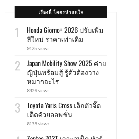
เรื่องนี้ โคตรน่าสนใจ
Honda Giorno+ 2026 ปรับเพิ่ม
สีใหม่ ราคาเท่าเดิม
9125 views
Japan Mobility Show 2025 ค่าย
ญี่ปุ่นพร้อมสู้ รู้ตัวต้องวาง
หมากอะไร
8926 views
Toyota Yaris Cross เล็กตัวจี๊ด
เด็ดด้วยออพชั่น
8138 views
Zontes 703T เจาะสเป็ค ทัวร์