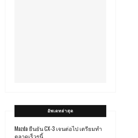
อัพเดทล่าสุด
Mazda ยืนยัน CX-3 เจนต่อไป เตรียมทำ
ตลาดเร็วๆนี้