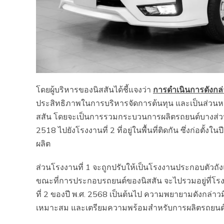
โดยผู้บริหารของนิสสันได้ชี้แจงว่า
การดำเนินการดังกล
ประสิทธิภาพในการบริหารจัดการต้นทุน และเป็นส่วนหน
สสัน โดยจะเป็นการรวมกระบวนการผลิตรถยนต์บางส่วนจากโรง
2518 ไปยังโรงงานที่ 2 ที่อยู่ในพื้นที่ติดกัน ซึ่งก่อตั
ผลิต
ส่วนโรงงานที่ 1 จะถูกปรับให้เป็นโรงงานประกอบตัวถัง
ขณะที่การประกอบรถยนต์ของนิสสัน จะไปรวมอยู่ที่โรงงา
ที่ 2 ของปี พ.ศ. 2568 เป็นต้นไป ความพยายามดังกล่าว
เหมาะสม และเตรียมความพร้อมสำหรับการผลิตรถยนต์