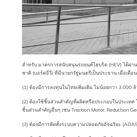
สำหรับ มาตรการสนับสนุนรถยนต์ไฮบริด (HEV) ได้
ชาติ (บอร์ดอีวี) ที่มีนายกรัฐมนตรีเป็นประธาน เมื่อเด
(1) ต้องมีการลงทุนในไทยเพิ่มเติม ไม่น้อยกว่า 3,000
(2) ต้องใช้ชิ้นส่วนสำคัญที่ผลิตหรือประกอบในประเทศ โ
ชิ้นส่วนสำคัญอื่นๆ เช่น Traction Motor, Reduction Ge
(3) ต้องมีการติดตั้งระบบความปลอดภัยอัจฉริยะ (ADAS