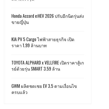
Honda Accord e:HEV 2026 ปรับอีกนิดรุ่นส่ง
ขายญี่ปุ่น
KIA PV 5 Cargo ไฟฟ้าสายธุรกิจ เปิด
ราคา 1.99 ล้านบาท
TOYOTA ALPHARD x VELLFIRE เปิดราคาสู้เก
รย์ด้วยรุ่น SMART 3.59 ล้าน
GWM ผลิตชดเชย EV 3.5 ตามเงื่อนไข
ครบแล้ว