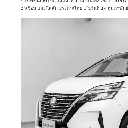
การเตรียมปิดโรงงานแห่งที่ 1 ในประเทศไทย บีโอไอได้ห
อาเซียน และนิสสัน ประเทศไทย เมื่อวันที่ 14 กุมภาพันธ์