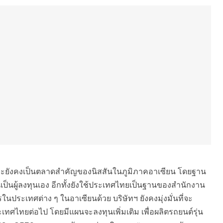
ทยจะยังคงเป็นตลาดสำคัญของนิสสันในภูมิภาคอาเซียน โดยฐาน
เป็นผู้ลงทุนเอง อีกทั้งยังใช้ประเทศไทยเป็นฐานของสำนักงาน
ในประเทศต่าง ๆ ในอาเซียนด้วย บริษัทฯ ยังคงมุ่งมั่นที่จะ
ศไทยต่อไป โดยมีแผนจะลงทุนเพิ่มเติม เพื่อผลิตรถยนต์รุ่น