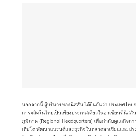
นอกจากนี้ ผู้บริหารของนิสสัน ได้ยืนยันว่า ประเทศไ
การผลิตในไทยเป็นเพียงประเทศเดียวในอาเซียนที่นิสสัน
ภูมิภาค (Regional Headquarters) เพื่อกำกับดูแลกิจการ
เติบโต พัฒนาแบรนด์และธุรกิจในตลาดอาเซียนและประเท