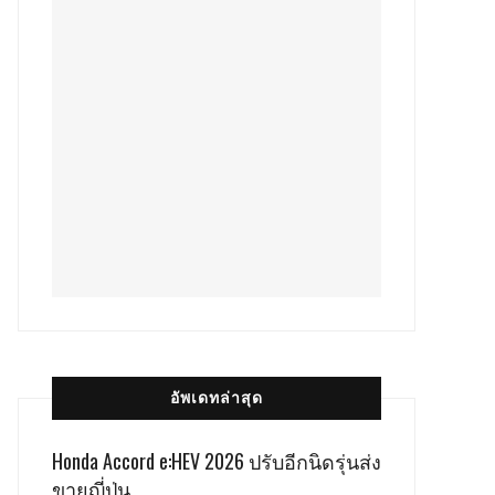
อัพเดทล่าสุด
Honda Accord e:HEV 2026 ปรับอีกนิดรุ่นส่ง
ขายญี่ปุ่น