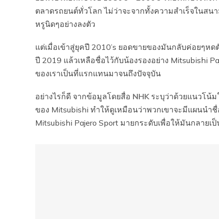
ตลาดรถยนต์ทั่วโลก ไม่ว่าจะจากทั้งความสำเร็จในสนา
หรูนิดๆอย่างลงตัว
แต่เมื่อเข้าสู่ยุคปี 2010’s ยอดขายของมันกลับค่อยๆหดต
ปี 2019 แล้วเหลือชื่อไว้กับน้องรองอย่าง Mitsubishi
ของเราเป็นที่แรกแทนมาจนถึงปัจจุบัน
อย่างไรก็ดี จากข้อมูลโดยสื่อ
NHK
ระบุว่าด้วยแนวโน้ม
ของ Mitsubishi ทำให้ดูเหมือนว่าพวกเขาจะมีแผนนำชื่
Mitsubishi Pajero Sport มายกระดับเพื่อให้มันกลายเป