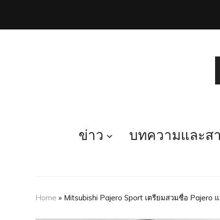
ข่าว
บทความและสาร
Home
»
Mitsubishi Pajero Sport เตรียมสวมชื่อ Pajero แท