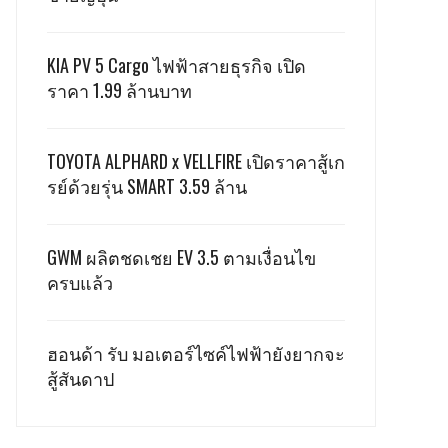
KIA PV 5 Cargo ไฟฟ้าสายธุรกิจ เปิด
ราคา 1.99 ล้านบาท
TOYOTA ALPHARD x VELLFIRE เปิดราคาสู้เก
รย์ด้วยรุ่น SMART 3.59 ล้าน
GWM ผลิตชดเชย EV 3.5 ตามเงื่อนไข
ครบแล้ว
ฮอนด้า รับ มอเตอร์ไซค์ไฟฟ้ายังยากจะ
สู้สันดาป