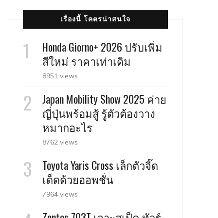
เรื่องนี้ โคตรน่าสนใจ
Honda Giorno+ 2026 ปรับเพิ่ม
สีใหม่ ราคาเท่าเดิม
8951 views
Japan Mobility Show 2025 ค่าย
ญี่ปุ่นพร้อมสู้ รู้ตัวต้องวาง
หมากอะไร
8762 views
Toyota Yaris Cross เล็กตัวจี๊ด
เด็ดด้วยออพชั่น
7964 views
Zontes 703T เจาะสเป็ค ทัวร์