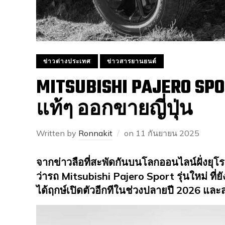
ข่าวต่างประเทศ
ข่าวสารยานยนต์
MITSUBISHI PAJERO SPO
แท้ๆ ออกขายญี่ปุ่น
Written by
Ronnakit
on
11 กันยายน 2025
จากข่าวลือที่สะพัดกันบนโลกออนไลน์ฝั่งยุโรป ล่
ว่ารถ Mitsubishi Pajero Sport รุ่นใหม่ ที่ยั
ได้ฤกษ์เปิดตัวอีกทีในช่วงปลายปี 2026 และ