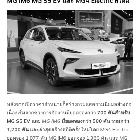
MG IM6 MG S5 EV และ MG4 Electric สีใหม่
หลังจากเปิดราคาจำหน่ายก็สร้างกระแสความนิยมอย่างต่อ
เนื่องเริ่มจากช่วงการจัดงานมียอดจองกว่า
700 คันสำหรับ
MG S5 EV และ
MG IM6
มียอดจองกว่า 500 คัน รวมกว่า
1,200 คัน
และล่าสุดสร้างสถิติครั้งใหม่โดย MG4 Electric
ยอดจอง 1,877 คัน MG IM6 ยอดจอง 1,360 คัน และ MG