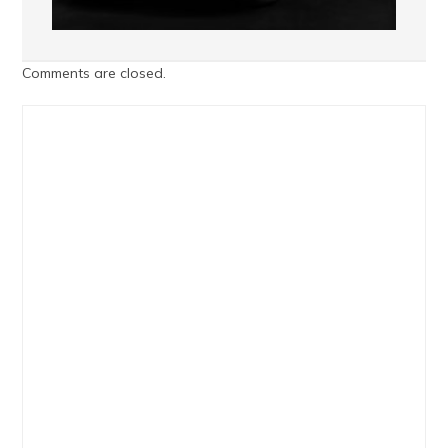
Comments are closed.