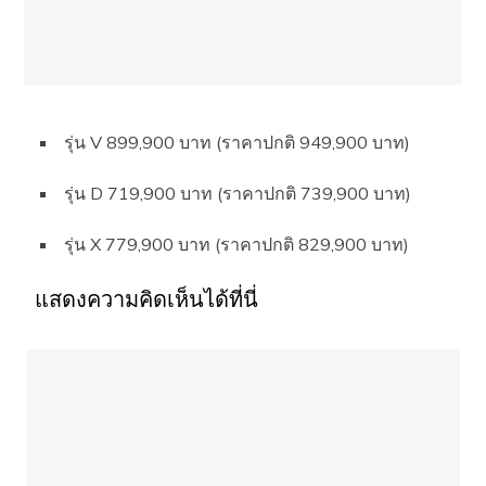
รุ่น V 899,900 บาท (ราคาปกติ 949,900 บาท)
รุ่น D 719,900 บาท (ราคาปกติ 739,900 บาท)
รุ่น X 779,900 บาท (ราคาปกติ 829,900 บาท)
แสดงความคิดเห็นได้ที่นี่