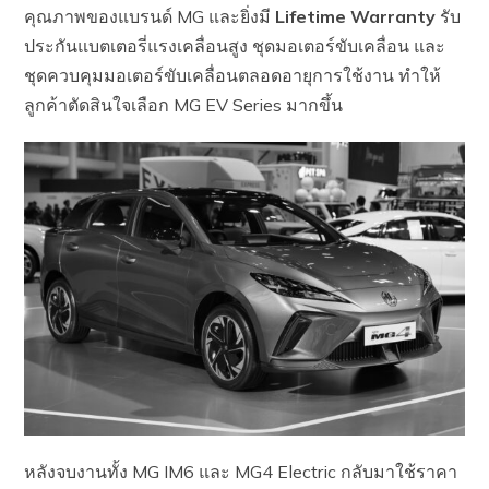
คุณภาพของแบรนด์ MG และยิ่งมี
Lifetime Warranty
รับ
ประกันแบตเตอรี่แรงเคลื่อนสูง ชุดมอเตอร์ขับเคลื่อน และ
ชุดควบคุมมอเตอร์ขับเคลื่อนตลอดอายุการใช้งาน ทำให้
ลูกค้าตัดสินใจเลือก MG EV Series มากขึ้น
หลังจบงานทั้ง MG IM6 และ MG4 Electric กลับมาใช้ราคา