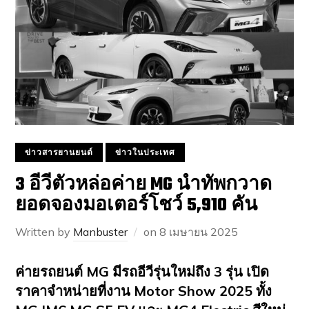
ข่าวสารยานยนต์
ข่าวในประเทศ
3 อีวีตัวหล่อค่าย MG นำทัพกวาด
ยอดจองมอเตอร์โชว์ 5,910 คัน
Written by
Manbuster
on
8 เมษายน 2025
ค่ายรถยนต์ MG มีรถอีวีรุ่นใหม่ถึง 3 รุ่น เปิด
ราคาจำหน่ายที่งาน Motor Show 2025 ทั้ง