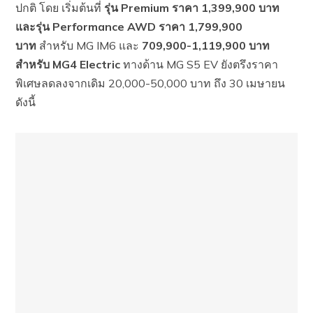
ปกติ โดย เริ่มต้นที่
รุ่น Premium ราคา 1,399,900 บาท
และรุ่น Performance AWD ราคา 1,799,900
บาท
สำหรับ MG IM6 และ
709,900-1,119,900 บาท
สำหรับ MG4 Electric
ทางด้าน MG S5 EV ยังตรึงราคา
พิเศษลดลงจากเดิม 20,000-50,000 บาท ถึง 30 เมษายน
ดังนี้