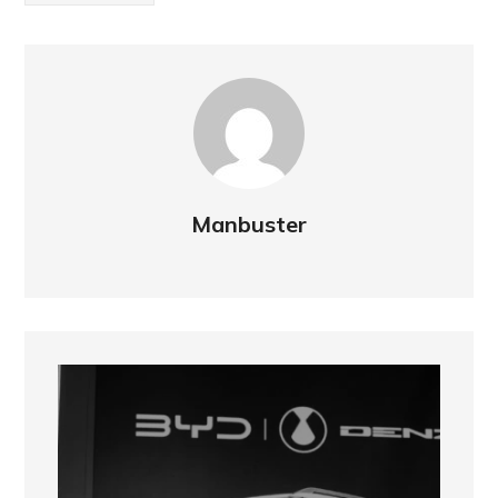
Manbuster