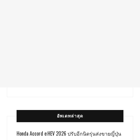
อัพเดทล่าสุด
Honda Accord e:HEV 2026 ปรับอีกนิดรุ่นส่งขายญี่ปุ่น