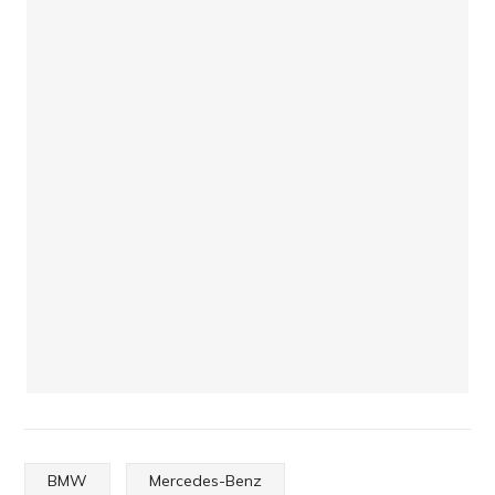
BMW
Mercedes-Benz