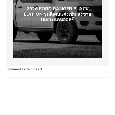
2026 FORD RANGER BLACK
EDITION รุ่นพิเศษแต่งเข้ม ส่งขาย
เฉพาะแดนออสซี่
Comments are closed.