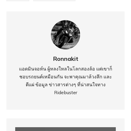
Ronnakit
แอดมินจอห์น ผู้หลงใหลในโลกสองล้อ แต่เขาก็
ชอบรถยนต์เหมือนกัน จะพาคุณมาล้วงลึก และ
ตีแผ่ ข้อมูล ข่าวสารต่างๆ ที่น่าสนใจทาง
Ridebuster