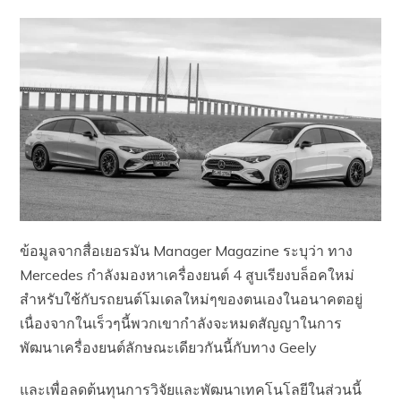
ข้อมูลจากสื่อเยอรมัน Manager Magazine ระบุว่า ทาง
Mercedes กำลังมองหาเครื่องยนต์ 4 สูบเรียงบล็อคใหม่
สำหรับใช้กับรถยนต์โมเดลใหม่ๆของตนเองในอนาคตอยู่
เนื่องจากในเร็วๆนี้พวกเขากำลังจะหมดสัญญาในการ
พัฒนาเครื่องยนต์ลักษณะเดียวกันนี้กับทาง Geely
และเพื่อลดต้นทุนการวิจัยและพัฒนาเทคโนโลยีในส่วนนี้