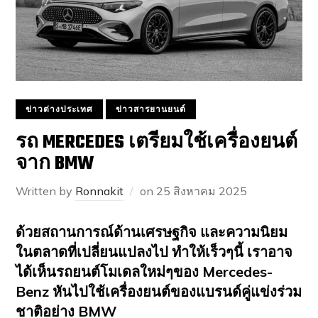
ข่าวต่างประเทศ
ข่าวสารยานยนต์
รถ MERCEDES เตรียมใช้เครื่องยนต์
จาก BMW
Written by
Ronnakit
on
25 สิงหาคม 2025
ด้วยสถานการณ์ด้านเศรษฐกิจ และความนิยม
ในตลาดที่เปลี่ยนแปลงไป ทำให้เร็วๆนี้ เราอาจ
ได้เห็นรถยนต์โมเดลใหม่ๆของ Mercedes-
Benz หันไปใช้เครื่องยนต์ของแบรนด์คู่แข่งร่วม
ชาติอย่าง BMW