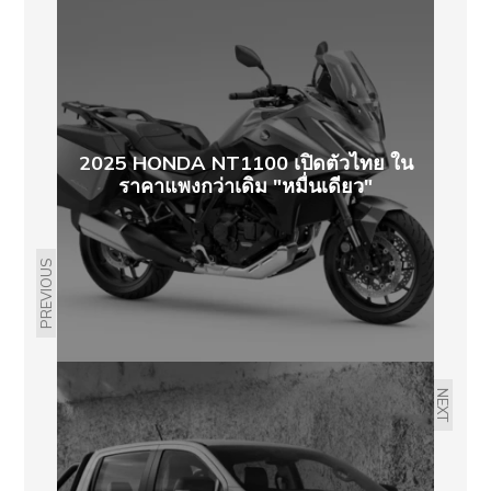
2025 HONDA NT1100 เปิดตัวไทย ใน
ราคาแพงกว่าเดิม "หมื่นเดียว"
PREVIOUS
NEXT