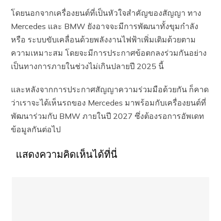
โดยนอกจากเครื่องยนต์ที่เป็นหัวใจสำคัญของสัญญา ทาง
Mercedes และ BMW ยังอาจจะมีการพัฒนาทั้งขุมกำลัง
หรือ ระบบขับเคลื่อนด้วยพลังงานไฟฟ้าเพิ่มเติมด้วยตาม
ความเหมาะสม โดยจะมีการประกาศข้อตกลงร่วมกันอย่าง
เป็นทางการภายในช่วงไม่เกินปลายปี 2025 นี้
และหลังจากการประกาศสัญญาความร่วมมือด้วยกัน ก็คาด
ว่าเราจะได้เห็นรถของ Mercedes มาพร้อมกับเครื่องยนต์ที่
พัฒนาร่วมกับ BMW ภายในปี 2027 ซึ่งต้องรอการอัพเดท
ข้อมูลกันต่อไป
แสดงความคิดเห็นได้ที่นี่