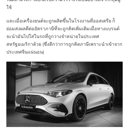
ใช้
และเมื่อเครื่องยนต์จะถูกผลิตขึ้นในโรงงานที่ออสเตรีย ก็
ย่อมส่งผลดีต่ออัตราภาษีที่จะถูกคิดเพิ่มเติมเมื่อทางแบรนด์
จะนำมันไปใส่ในรถที่ถูกวางจำหน่ายในประเทศ
สหรัฐอเมริกาด้วย (ซึ่งดีกว่าการถูกคิดภาษีเพราะนำเข้าจาก
ประเทศจีนแน่นอน)