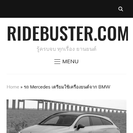
RIDEBUSTER.COM
รู้ครบจบ ทุกเรื่อง ยานยนต์
MENU
Home
»
รถ Mercedes เตรียมใช้เครื่องยนต์จาก BMW