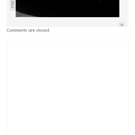
ผลการทดสอบ FORD RANGER SUPER
DUTY 2026
NEXT
Comments are closed.