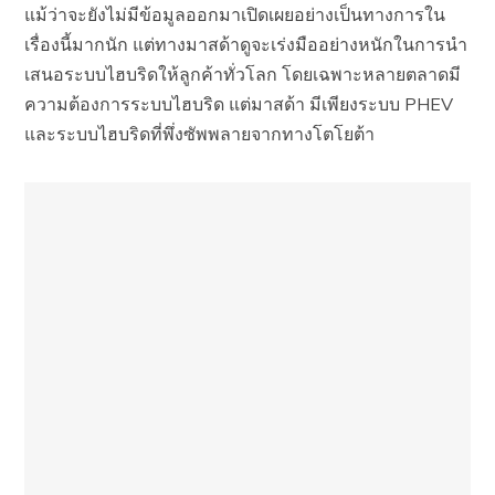
แม้ว่าจะยังไม่มีข้อมูลออกมาเปิดเผยอย่างเป็นทางการใน
เรื่องนี้มากนัก แต่ทางมาสด้าดูจะเร่งมืออย่างหนักในการนำ
เสนอระบบไฮบริดให้ลูกค้าทั่วโลก โดยเฉพาะหลายตลาดมี
ความต้องการระบบไฮบริด แต่มาสด้า มีเพียงระบบ PHEV
และระบบไฮบริดที่พึ่งซัพพลายจากทางโตโยต้า