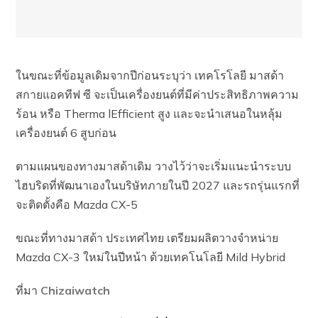
ในขณะที่ข้อมูลเดิมจากปีก่อนระบุว่า เทคโรโลยี มาสด้า
สกายแอคทีฟ ซี จะเป็นเครื่องยนต์ที่มีค่าประสิทธิภาพความ
ร้อน หรือ Therma lEfficient สูง และจะนำเสนอในหลุ้ม
เครื่องยนต์ 6 สูบก่อน
ตามแผนของทางมาสด้าเดิม วางไว้ว่าจะเริ่มแนะนำระบบ
ไฮบริดที่พัฒนาเองในบริษัทภายในปี 2027 และรถรุ่นแรกที่
จะติดตั้งคือ Mazda CX-5
ขณะที่ทางมาสด้า ประเทศไทย เตรียมผลิตวางจำหน่าย
Mazda CX-3 ใหม่ในปีหน้า ด้วยเทคโนโลยี Mild Hybrid
ที่มา
Chizaiwatch