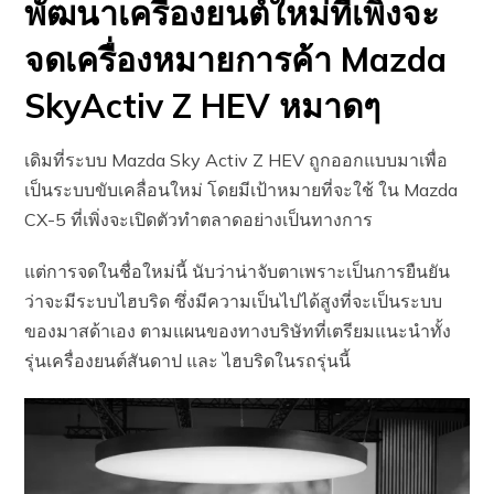
พัฒนาเครื่องยนต์ใหม่ที่เพิ่งจะ
จดเครื่องหมายการค้า Mazda
SkyActiv Z HEV หมาดๆ
เดิมที่ระบบ Mazda Sky Activ Z HEV ถูกออกแบบมาเพื่อ
เป็นระบบขับเคลื่อนใหม่ โดยมีเป้าหมายที่จะใช้ ใน Mazda
CX-5 ที่เพิ่งจะเปิดตัวทำตลาดอย่างเป็นทางการ
แต่การจดในชื่อใหม่นี้ นับว่าน่าจับตาเพราะเป็นการยืนยัน
ว่าจะมีระบบไฮบริด ซึ่งมีความเป็นไปได้สูงที่จะเป็นระบบ
ของมาสด้าเอง ตามแผนของทางบริษัทที่เตรียมแนะนำทั้ง
รุ่นเครื่องยนต์สันดาป และ ไฮบริดในรถรุ่นนี้