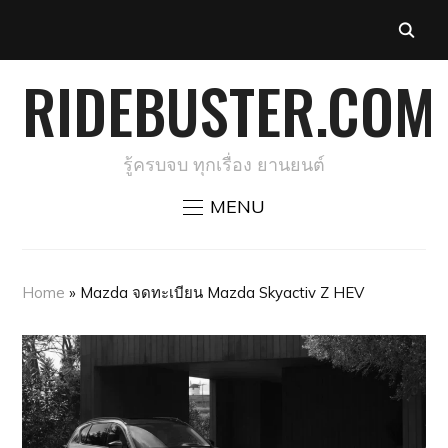
RIDEBUSTER.COM
รู้ครบจบ ทุกเรื่อง ยานยนต์
MENU
Home
»
Mazda จดทะเบียน Mazda Skyactiv Z HEV