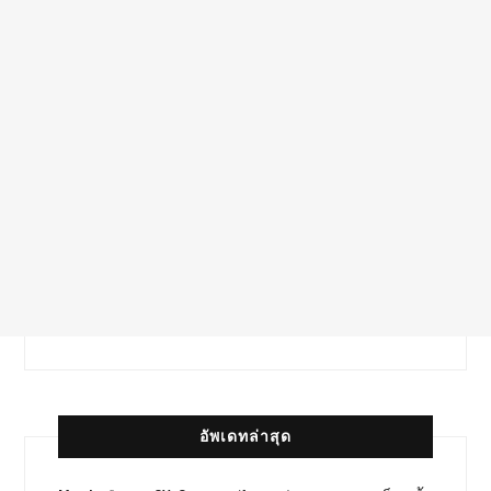
อัพเดทล่าสุด