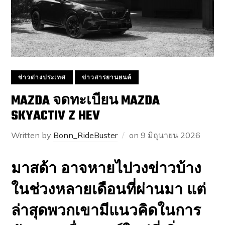
ข่าวต่างประเทศ
ข่าวสารยานยนต์
MAZDA จดทะเบียน MAZDA
SKYACTIV Z HEV
Written by
Bonn_RideBuster
on
9 มิถุนายน 2026
มาสด้า อาจหายไปวงข่าวบ้าง
ในช่วงหลายเดือนที่ผ่านมา แต่
ล่าสุดพวกเขามีแนวคิดในการ