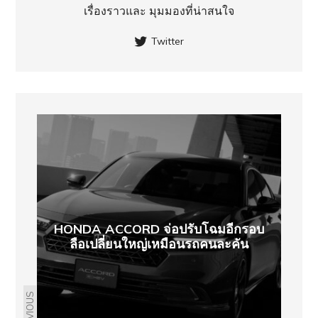
เรื่องราวและ มุมมองที่น่าสนใจ
Twitter
HONDA ACCORD จ่อปรับโฉมอีกรอบ
ลือเปลี่ยนใหญ่เหมือนรถคนละคัน
PREVIOUS