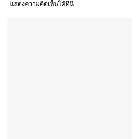
แสดงความคิดเห็นได้ที่นี่