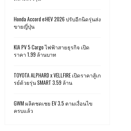
Honda Accord e:HEV 2026 ปรับอีกนิดรุ่นส่ง
ขายญี่ปุ่น
KIA PV 5 Cargo ไฟฟ้าสายธุรกิจ เปิด
ราคา 1.99 ล้านบาท
TOYOTA ALPHARD x VELLFIRE เปิดราคาสู้เก
รย์ด้วยรุ่น SMART 3.59 ล้าน
GWM ผลิตชดเชย EV 3.5 ตามเงื่อนไข
ครบแล้ว