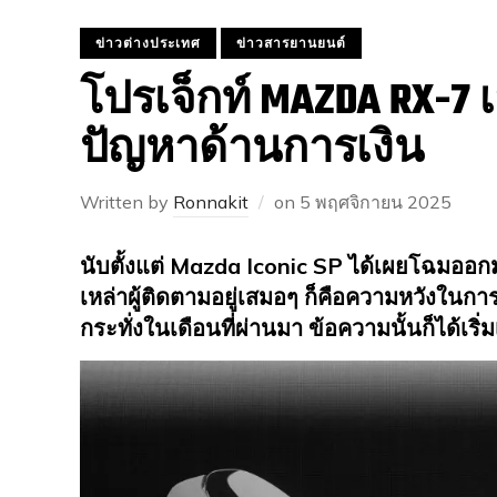
ข่าวต่างประเทศ
ข่าวสารยานยนต์
โปรเจ็กท์ MAZDA RX-7
ปัญหาด้านการเงิน
Written by
Ronnakit
on
5 พฤศจิกายน 2025
นับตั้งแต่ Mazda Iconic SP ได้เผยโฉมออกมาเมื
เหล่าผู้ติดตามอยู่เสมอๆ ก็คือความหวังในการ
กระทั่งในเดือนที่ผ่านมา ข้อความนั้นก็ได้เริ