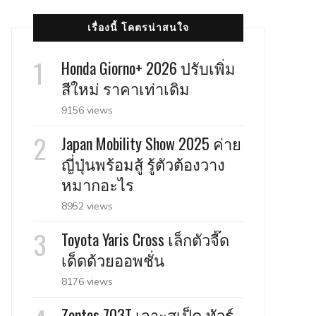
เรื่องนี้ โคตรน่าสนใจ
Honda Giorno+ 2026 ปรับเพิ่ม
สีใหม่ ราคาเท่าเดิม
9156 views
Japan Mobility Show 2025 ค่าย
ญี่ปุ่นพร้อมสู้ รู้ตัวต้องวาง
หมากอะไร
8952 views
Toyota Yaris Cross เล็กตัวจี๊ด
เด็ดด้วยออพชั่น
8176 views
Zontes 703T เจาะสเป็ค ทัวร์