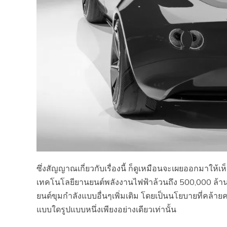
ซึ่งสัญญาณเกี่ยวกับเรื่องนี้ ก็ดูเหมือนจะเผยออกมาให้เ
เทคโนโลยียานยนต์พลังงานไฟฟ้าล้วนถึง 500,000 ล้า
ยนต์ขุมกำลังแบบอื่นๆเพิ่มเติม โดยเป็นนโยบายที่คล้าย
แบบใดรูปแบบหนึ่งเพียงอย่างเดียวเท่านั้น