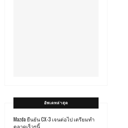
อัพเดทล่าสุด
Mazda ยืนยัน CX-3 เจนต่อไป เตรียมทำ
ตลาดเร็วๆนี้