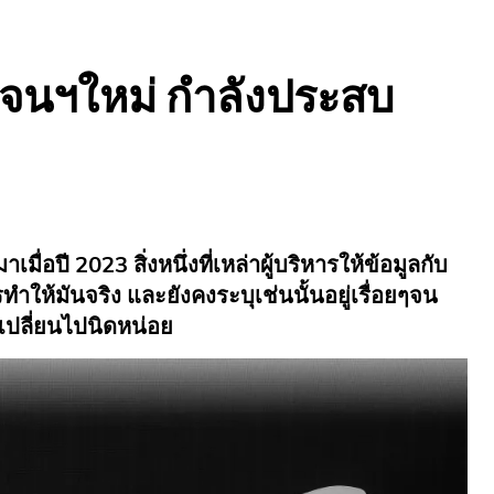
 เจนฯใหม่ กำลังประสบ
่อปี 2023 สิ่งหนึ่งที่เหล่าผู้บริหารให้ข้อมูลกับ
ทำให้มันจริง และยังคงระบุเช่นนั้นอยู่เรื่อยๆจน
่มเปลี่ยนไปนิดหน่อย