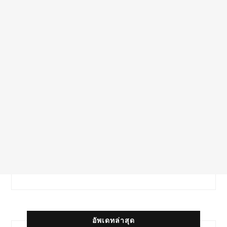
อัพเดทล่าสุด