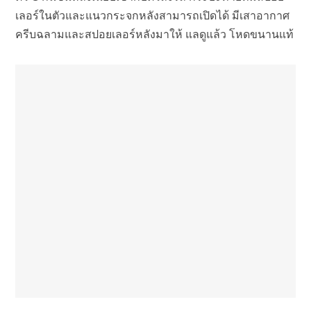
เลอร์ในตัวและแนวกระจกหลังสามารถเปิดได้ มีเสาอากาศ
ครีบฉลามและสปอยเลอร์หลังมาให้ แลดูแล้ว โหดขนานแท้