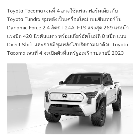
Toyota Tacoma เจนที่ 4 อาจใช้แพลตฟอร์มเดียวกับ
Toyota Tundra ขุมพลังเป็นเครื่องใหม่ เบนซินเทอร์โบ
Dynamic Force 2.4 ลิตร T24A-FTS แรงสุด 269 แรงม้า
แรงบิด 420 นิวตันเมตร พร้อมเกียร์อัตโนมัติ 8 สปีด แบบ
Direct Shift และอาจมีขุมพลังไฮบริดตามมาด้วย Toyota
Tacoma เจนที่ 4 จะเปิดตัวที่สหรัฐอเมริกาปลายปี 2023