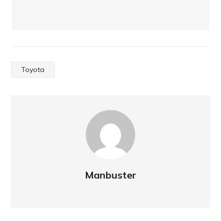
Toyota
Manbuster