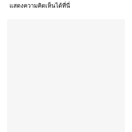
แสดงความคิดเห็นได้ที่นี่