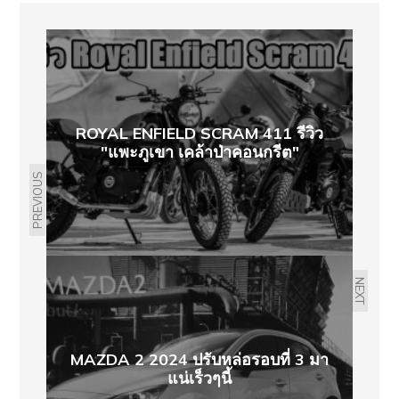
ROYAL ENFIELD SCRAM 411 รีวิว
"แพะภูเขา เคล้าป่าคอนกรีต"
PREVIOUS
NEXT
MAZDA 2 2024 ปรับหล่อรอบที่ 3 มา
แน่เร็วๆนี้