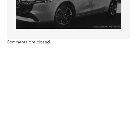
Comments are closed.