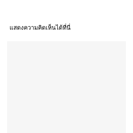
แสดงความคิดเห็นได้ที่นี่