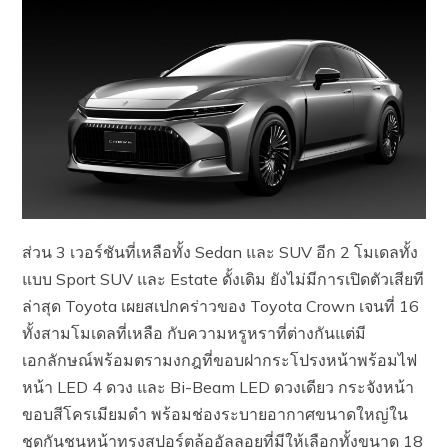
ส่วน 3 เวอร์ชันที่เหลือทั้ง Sedan และ SUV อีก 2 โมเดลทั้ง
แบบ Sport SUV และ Estate ดั้งเดิม ยังไม่มีการเปิดตัวเสียที
ล่าสุด Toyota เผยสเปกคร่าวของ Toyota Crown เจนที่ 16
ทั้งสามโมเดลที่เหลือ กับความหรูหราที่ต่างกันแต่มี
เอกลักษณ์พร้อมตรามงกฎที่ขอบฝากระโปรงหน้าพร้อมไฟ
หน้า LED 4 ดวง และ Bi-Beam LED ดวงเดียว กระจังหน้า
ขอบสีโครเมียมดำ พร้อมช่องระบายอากาศขนาดใหญ่ใน
ชุดกันชนหน้าทรงสปอร์ตล้ออัลลอยที่มีให้เลือกทั้งขนาด 18