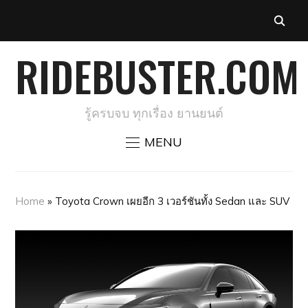
RIDEBUSTER.COM
รู้ครบจบ ทุกเรื่อง ยานยนต์
MENU
Home
»
Toyota Crown เผยอีก 3 เวอร์ชันทั้ง Sedan และ SUV