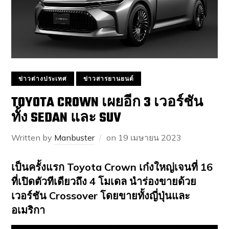
ข่าวต่างประเทศ
ข่าวสารยานยนต์
TOYOTA CROWN เผยอีก 3 เวอร์ชัน
ทั้ง SEDAN และ SUV
Written by
Manbuster
on
19 เมษายน 2023
เป็นครั้งแรก Toyota Crown เก๋งใหญ่เจนที่ 16
ที่เปิดตัวทีเดียวถึง 4 โมเดล นำร่องขายด้วย
เวอร์ชัน Crossover โดยขายทั้งญี่ปุ่นและ
อเมริกา