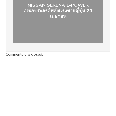
NISSAN SERENA E-POWER
อเนกประสงค์พลังแรงขายญี่ปุ่น 20
เมษายน
Comments are closed.