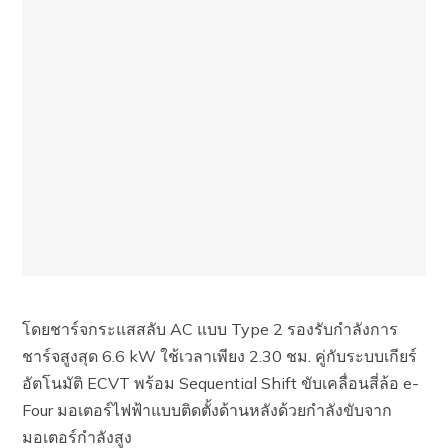
โดยชาร์จกระแสสลับ AC แบบ Type 2 รองรับกำลังการ
ชาร์จสูงสุด 6.6 kW ใช้เวลาเพียง 2.30 ชม. คู่กับระบบเกียร์
อัตโนมัติ ECVT พร้อม Sequential Shift ขับเคลื่อนสี่ล้อ e-
Four มอเตอร์ไฟฟ้าแบบติดตั้งด้านหลังด้วยกำลังขับจาก
มอเตอร์กำลังสูง