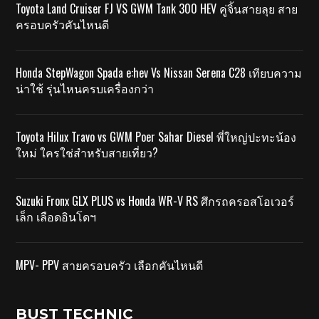
Toyota Land Cruiser FJ VS GWM Tank 300 HEV คู่จิ้นสายลุย สาย
ครอบครัวคันไหนดี
Honda StepWagon Spada e:hev Vs Nissan Serena C28 เทียบความ
น่าใช้ รุ่นไหนครบเครื่องกว่า
Toyota Hilux Travo vs GWM Poer Sahar Diesel พี่ใหญ่ปะทะน้อง
ใหม่ ใครใช่สำหรับสายเที่ยว?
Suzuki Fronx GLX PLUS vs Honda WR-V RS ศึกรถครอสโอเวอร์
เล็ก เลือดอินโดฯ
MPV- PPV สายครอบครัว เลือกคันไหนดี
BUST TECHNIC