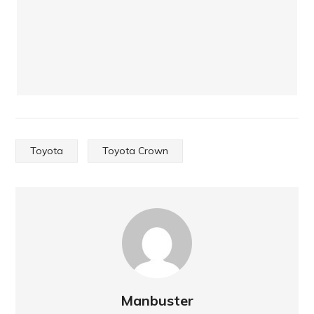
Toyota
Toyota Crown
Manbuster