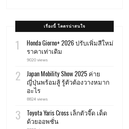
เรื่องนี้ โคตรน่าสนใจ
Honda Giorno+ 2026 ปรับเพิ่มสีใหม่
ราคาเท่าเดิม
9020 views
Japan Mobility Show 2025 ค่าย
ญี่ปุ่นพร้อมสู้ รู้ตัวต้องวางหมาก
อะไร
8824 views
Toyota Yaris Cross เล็กตัวจี๊ด เด็ด
ด้วยออพชั่น