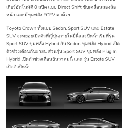
เกียร์อัตโนมัติ 8 สปีด แบบ Direct Shift ขับเคลื่อนสองล้อ
หน้า และมีขุมพลัง FCEV มาด้วย
Toyota Crown ทั้งแบบ Sedan, Sport SUV และ Estate
SUV จะทยอยเปิดตัวที่ญี่ปุ่นภายในปีนี้และปีหน้าเริ่มที่รุ่น
Sport SUV ขุมพลัง Hybrid กับ Sedan ขุมพลัง Hybrid เปิด
ตัวช่วงเดือนกันยายน ส่วนรุ่น Sport SUV ขุมพลัง Plug In
Hybrid เปิดตัวช่วงเดือนธันวาคมนี้ และ รุ่น Estate SUV
เปิดตัวปีหน้า