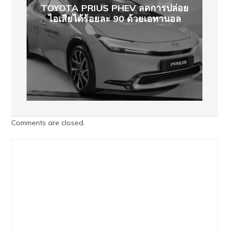
TOYOTA PRIUS PHEV ลดการปล่อย
ไอเสียได้ร้อยละ 90 ด้วยเอทานอล
Comments are closed.