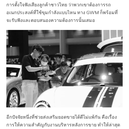
การตั้งใจฟังเสียงลูกค้าชาวไทย ว่าพวกเขาต้องการรถ
อเนกประสงค์ที่ใช้ขุมกำลังแบบไหน ทาง GWM ก็พร้อมที่
จะรับฟังและตอบสนองความต้องการนั้นเสมอ
อีกปัจจัยหนึ่งที่ช่วยส่งเสริมยอดขายได้ดีไม่แพ้กัน คือเรื่อง
การให้ความสำคัญกับงานบริหารหลังการขาย ทำให้ล่าสุด