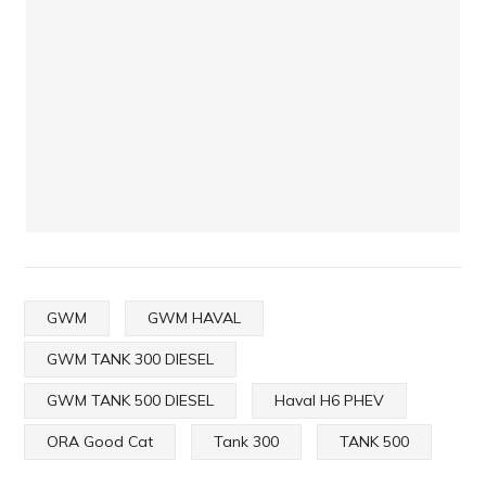
GWM
GWM HAVAL
GWM TANK 300 DIESEL
GWM TANK 500 DIESEL
Haval H6 PHEV
ORA Good Cat
Tank 300
TANK 500