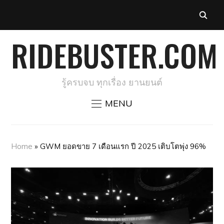
RIDEBUSTER.COM
รู้ครบจบ ทุกเรื่อง ยานยนต์
MENU
Home
»
GWM ยอดขาย 7 เดือนแรก ปี 2025 เติบโตพุ่ง 96%