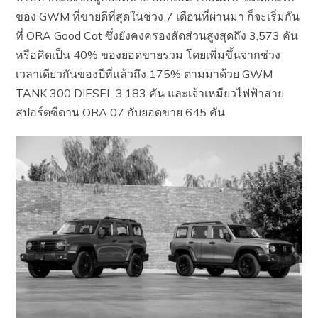
ของ GWM ที่ขายดีที่สุดในช่วง 7 เดือนที่ผ่านมา ก็จะเริ่มกัน
ที่ ORA Good Cat ซึ่งยังคงครองสัดส่วนสูงสุดถึง 3,573 คัน
หรือคิดเป็น 40% ของยอดขายรวม โดยเพิ่มขึ้นจากช่วง
เวลาเดียวกันของปีที่แล้วถึง 175% ตามมาด้วย GWM
TANK 300 DIESEL 3,183 คัน และเจ้าเหมียวไฟฟ้าสาย
สปอร์ตซีดาน ORA 07 กับยอดขาย 645 คัน