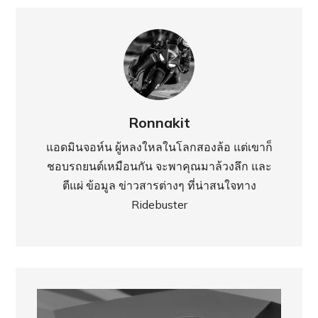
Ronnakit
แอดมินจอห์น ผู้หลงใหลในโลกสองล้อ แต่เขาก็
ชอบรถยนต์เหมือนกัน จะพาคุณมาล้วงลึก และ
ตีแผ่ ข้อมูล ข่าวสารต่างๆ ที่น่าสนใจทาง
Ridebuster