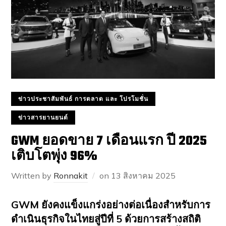
ข่าวประชาสัมพันธ์ การตลาด และ โปรโมชั่น
ข่าวสารยานยนต์
GWM ยอดขาย 7 เดือนแรก ปี 2025
เติบโตพุ่ง 96%
Written by
Ronnakit
on
13 สิงหาคม 2025
GWM ยังคงแข็งแกร่งอย่างต่อเนื่องสำหรับการ
ดำเนินธุรกิจในไทยสู่ปีที่ 5 ด้วยการสร้างสถิติ