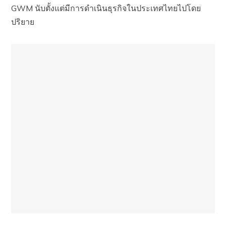
GWM นับตั้งแต่มีการดำเนินธุรกิจในประเทศไทยไปโดย
ปริยาย