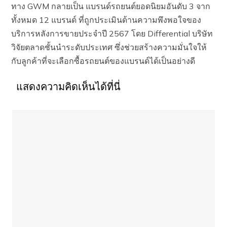
ทาง GWM กลายเป็น แบรนด์รถยนต์ยอดนิยมอันดับ 3 จาก
ทั้งหมด 12 แบรนด์ ที่ถูกประเมินด้านความพึงพอใจของ
บริการหลังการขายประจำปี 2567 โดย Differential บริษัท
วิจัยตลาดชั้นนำระดับประเทศ ซึ่งช่วยสร้างความมั่นใจให้
กับลูกค้าที่จะเลือกซื้อรถยนต์ของแบรนด์ได้เป็นอย่างดี
แสดงความคิดเห็นได้ที่นี่