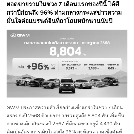
ยอดขายรวมในช่วง 7 เดือนแรกของปีนี้ ได้ดี
กว่าปีก่อนถึง 96% ท่ามกลางกระแสข่าวความ
มั่นใจต่อแบรนด์จีนที่ถาโถมหนักนานนับปี
GWM ประกาศความสำเร็จอย่างแข็งแกร่งในช่วง 7 เดือน
แรกของปี 2568 ด้วยยอดขายรวมสูงถึง 8,804 คัน เพิ่มขึ้น
จากช่วงเดียวกันของปี 2567 ที่มียอดขายอยู่ที่ 4,490 คัน
คิดเป็นอัตราการเติบโตสูงถึง 96% สะท้อนความเชื่อมั่นที่