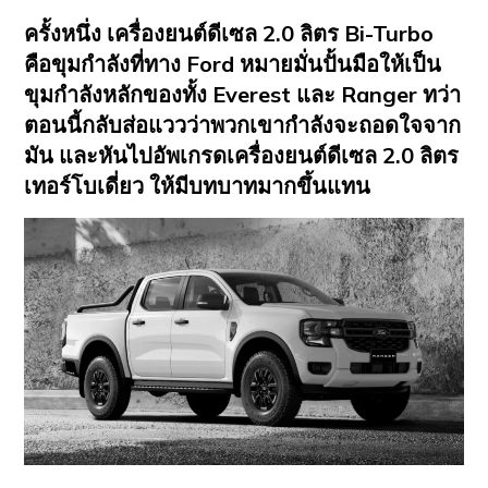
ครั้งหนึ่ง เครื่องยนต์ดีเซล 2.0 ลิตร Bi-Turbo
คือขุมกำลังที่ทาง Ford หมายมั่นปั้นมือให้เป็น
ขุมกำลังหลักของทั้ง Everest และ Ranger ทว่า
ตอนนี้กลับส่อแววว่าพวกเขากำลังจะถอดใจจาก
มัน และหันไปอัพเกรดเครื่องยนต์ดีเซล 2.0 ลิตร
เทอร์โบเดี่ยว ให้มีบทบาทมากขึ้นแทน