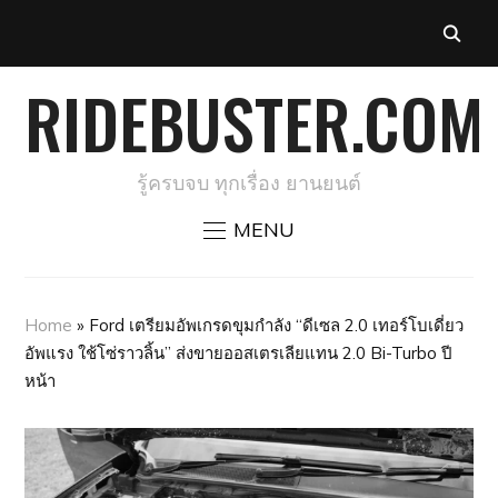
RIDEBUSTER.COM
รู้ครบจบ ทุกเรื่อง ยานยนต์
MENU
Home
»
Ford เตรียมอัพเกรดขุมกำลัง “ดีเซล 2.0 เทอร์โบเดี่ยว
อัพแรง ใช้โซ่ราวลิ้น” ส่งขายออสเตรเลียแทน 2.0 Bi-Turbo ปี
หน้า