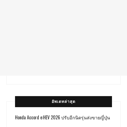
อัพเดทล่าสุด
Honda Accord e:HEV 2026 ปรับอีกนิดรุ่นส่งขายญี่ปุ่น