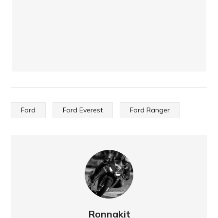
Ford
Ford Everest
Ford Ranger
Ronnakit