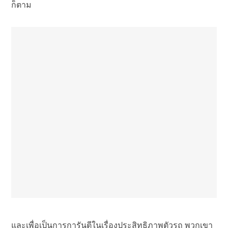
ก็ตาม
และเพื่อเป็นการการันตีในเรื่องประสิทธิภาพตัวรถ พวกเขา