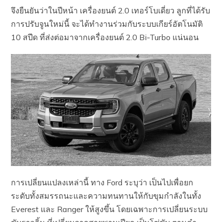
จึงยืนยันว่าในปีหน้า เครื่องยนต์ 2.0 เทอร์โบเดี่ยว ลูกที่ได้รับ
การปรับจูนใหม่นี้ จะได้ทำงานร่วมกับระบบเกียร์อัตโนมัติ
10 สปีด ที่ส่งต่อมาจากเครื่องยนต์ 2.0 Bi-Turbo แน่นอน
การเปลี่ยนแปลงเหล่านี้ ทาง Ford ระบุว่า เป็นไปเพื่อยก
ระดับทั้งสมรรถนะและความทนทานให้กับขุมกำลังในทั้ง
Everest และ Ranger ให้สูงขึ้น โดยเฉพาะการเปลี่ยนระบบ