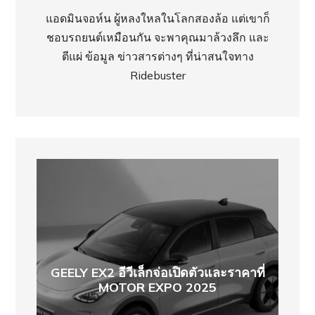
แอดมินจอห์น ผู้หลงใหลในโลกสองล้อ แต่เขาก็
ชอบรถยนต์เหมือนกัน จะพาคุณมาล้วงลึก และ
ตีแผ่ ข้อมูล ข่าวสารต่างๆ ที่น่าสนใจทาง
Ridebuster
GEELY EX2 อีวีเล็กจ่อเปิดตัวและราคาที่
MOTOR EXPO 2025