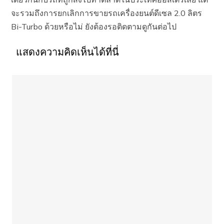
จะรวมถึงการยกเลิกการขายรถเครื่องยนต์ดีเซล 2.0 ลิตร
Bi-Turbo ด้วยหรือไม่ ยังต้องรอติดตามดูกันต่อไป
แสดงความคิดเห็นได้ที่นี่