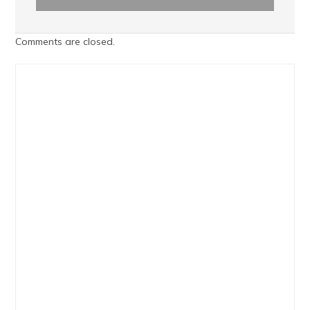
Comments are closed.