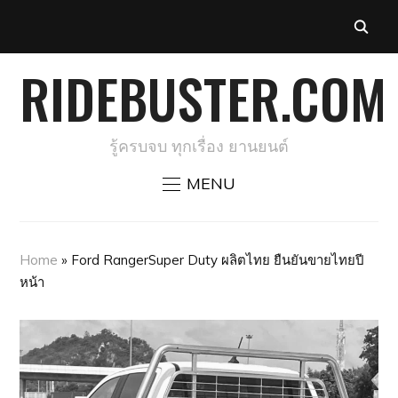
RIDEBUSTER.COM
รู้ครบจบ ทุกเรื่อง ยานยนต์
MENU
Home
»
Ford RangerSuper Duty ผลิตไทย ยืนยันขายไทยปี
หน้า