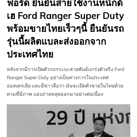
ฟอร์ด ยืนยันสายใช้งานหนักด้
เฮ Ford Ranger Super Duty
พร้อมขายไทยเร็วๆนี้ ยืนยันรถ
รุ่นนี้ผลิตแบละส่งออกจาก
ประเทศไทย
หลังจากมีการเปิดตัวรถกระบะสายพันธ์แกร่งตัวจริง Ford
Ranger Super Duty อย่างเป็นทางการในประเทศ
ออสเตรเลีย และมีข่าวลือว่า มันจะเปิดตัวขายในไทยด้วย
ตามที่มีภาพ แอบถ่ายหลุดออกมาอย่างต่อเนื่อง