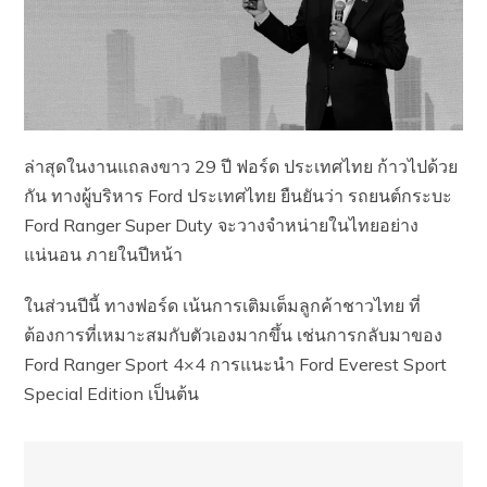
ล่าสุดในงานแถลงขาว 29 ปี ฟอร์ด ประเทศไทย ก้าวไปด้วย
กัน ทางผู้บริหาร Ford ประเทศไทย ยืนยันว่า รถยนต์กระบะ
Ford Ranger Super Duty จะวางจำหน่ายในไทยอย่าง
แน่นอน ภายในปีหน้า
ในส่วนปีนี้ ทางฟอร์ด เน้นการเติมเต็มลูกค้าชาวไทย ที่
ต้องการที่เหมาะสมกับตัวเองมากขึ้น เช่นการกลับมาของ
Ford Ranger Sport 4×4 การแนะนำ Ford Everest Sport
Special Edition เป็นต้น