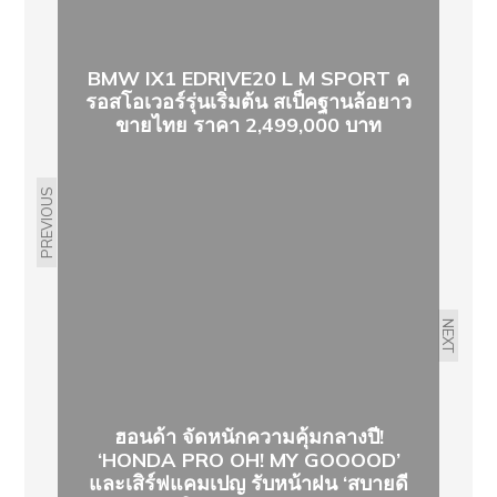
BMW IX1 EDRIVE20 L M SPORT ค
รอสโอเวอร์รุ่นเริ่มต้น สเป็คฐานล้อยาว
ขายไทย ราคา 2,499,000 บาท
PREVIOUS
NEXT
ฮอนด้า จัดหนักความคุ้มกลางปี!
‘HONDA PRO OH! MY GOOOOD’
และเสิร์ฟแคมเปญ รับหน้าฝน ‘สบายดี