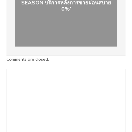
SEASON บริการหลังการขายผ่อนสบาย
0%’
Comments are closed.