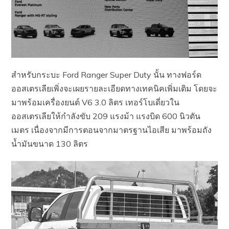
สำหรับกระบะ Ford Ranger Super Duty นั้น ทางฟอร์ด
ออสเตรเลียเพิ่งจะเผยรายละเอียดทางเทคนิคเพิ่มเติม โดยจะ
มาพร้อมเครื่องยนต์ V6 3.0 ลิตร เทอร์โบเดี่ยวใน
ออสเตรเลียให้กำลังขับ 209 แรงม้า แรงบิด 600 นิวตัน
เมตร เนื่องจากมีการตอนจากมาตรฐานไอเสีย มาพร้อมถัง
น้ำมันขนาด 130 ลิตร