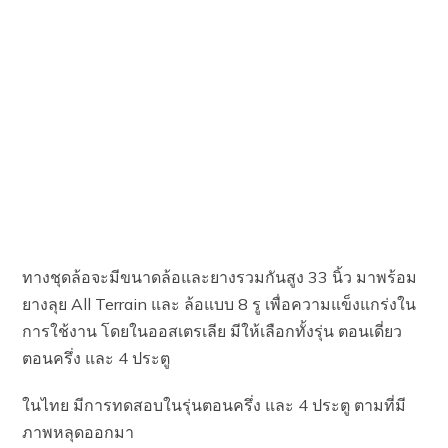
ทางชุดล้อจะมีขนาดล้อและยางรวมกันสูง 33 นิ้ว มาพร้อม
ยางลุย All Terrain และ ล้อแบบ 8 รู เพื่อความแข็งแกร่งใน
การใช้งาน โดยในออสเตรเลีย มีให้เลือกทั้งรุ่น ตอนเดี่ยว
ตอนครึ่ง และ 4 ประตู
ในไทย มีการทดสอบในรุ่นตอนครึ่ง และ 4 ประตู ตามที่มี
ภาพหลุดออกมา