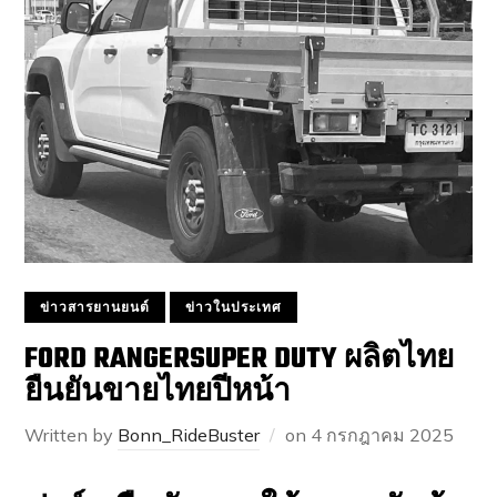
ข่าวสารยานยนต์
ข่าวในประเทศ
FORD RANGERSUPER DUTY ผลิตไทย
ยืนยันขายไทยปีหน้า
Written by
Bonn_RideBuster
on
4 กรกฎาคม 2025