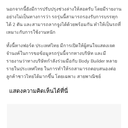
นอกจากนี้ยังมีการปรับปรุงช่วงล่างให้สอดรับ โดยมีรายงาน
อย่างไม่เป็นทางการว่า รถรุ่นนี้สามารถรองรับการบรรทุก
ได้ 2 ตัน และสามารถลากจูงได้ด้วยพร้อมกัน ทำให้เป็นรถที่
เหมาะกับการใช้งานหนัก
ทั้งนี้ทางฟอร์ด ประเทศไทย มีการเปิดให้ผู้สนใจแสดงเจต
จำนงค์ในการขอข้อมูลรถรุ่นนี้จากทางบริษัท และมี
รายงานว่าทางบริษัทกำลังร่วมมือกับ Body Builder หลาย
รายในประเทศไทย ในการทำให้รถสามารถตอบสนองต่อ
ลูกค้าชาวไทยได้มากขึ้น โดยเฉพาะ สายพาณิชย์
แสดงความคิดเห็นได้ที่นี่