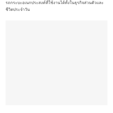
รถกระบะอเนกประสงค์ที่ใช้งานได้ทั้งในธุรกิจส่วนตัวและ
ชีวิตประจำวัน