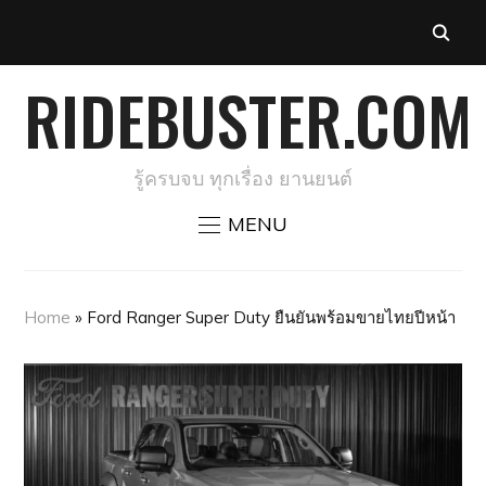
RIDEBUSTER.COM
รู้ครบจบ ทุกเรื่อง ยานยนต์
MENU
Home
»
Ford Ranger Super Duty ยืนยันพร้อมขายไทยปีหน้า