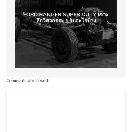
FORD RANGER SUPER DUTY เจาะ
ลึกวิศวกรรม ปรับอะไรบ้าง
Comments are closed.