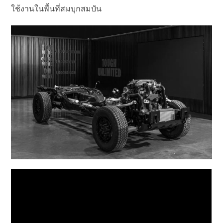
ใช้งานในพื้นที่สมบุกสมบัน