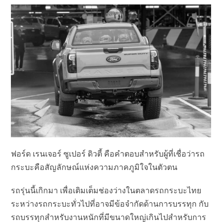
ฟอร์ด เรนเจอร์ ซูเปอร์ ดิวตี้ คือคำตอบสำหรับผู้ที่เชื่อว่ารถ
กระบะคือสัญลักษณ์แห่งความภาคภูมิใจในตัวตน
รถรุ่นนี้เกิกมา เพื่อเติมเต็มช่องว่างในตลาดรถกระบะไทย
ระหว่างรถกระบะทั่วไปที่อาจมีข้อจำกัดด้านการบรรทุก กับ
รถบรรทุกสำหรับงานหนักที่มีขนาดใหญ่เกินไปสำหรับการ