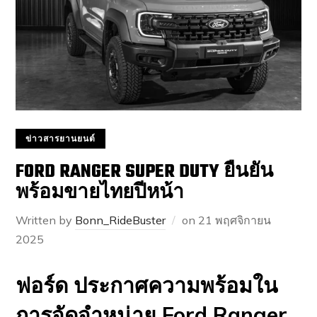
ข่าวสารยานยนต์
FORD RANGER SUPER DUTY ยืนยัน
พร้อมขายไทยปีหน้า
Written by
Bonn_RideBuster
on
21 พฤศจิกายน
2025
ฟอร์ด ประกาศความพร้อมใน
การจัดจำหน่าย Ford Ranger