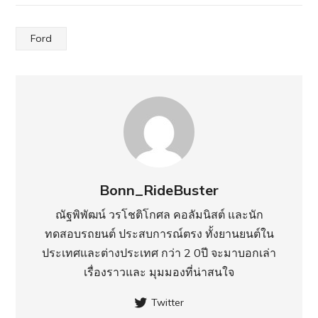
Ford
Bonn_RideBuster
ณัฐพิพัฒน์ วรโชติโกศล คอลัมนิสต์ และนัก
ทดสอบรถยนต์ ประสบการณ์ตรง ทั้งยานยนต์ใน
ประเทศ​และต่างประเทศ กว่า 2 0ปี จะมาบอกเล่า
เรื่องราวและ มุมมองที่น่าสนใจ
Twitter