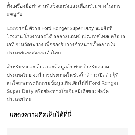
ทั้งเครื่องมือทำงานที่แข็งแกร่งและเพื่อนร่วมทางในการ
ผจญภัย
นอกจากนี้ ตัวรถ Ford Ranger Super Duty จะผลิตที่
โรงงาน โรงงานออโต้ อัลลายแอนซ์ (ประเทศไทย) หรือ เอ
เอที จังหวัดระยอง เพื่อรองรับการจำหน่ายทั้งตลาดใน
ประเทศและส่งออกทั่วโลก
สำหรับรายละเอียดและข้อมูลจำเพาะสำหรับตลาด
ประเทศไทย จะมีการประกาศในช่วงใกล้การเปิดตัว ผู้ที่
สนใจสามารถติดตามข้อมูลเพิ่มเติมได้ที่
Ford Ranger
Super Duty
หรือช่องทางโซเชียลมีเดียของฟอร์ด
ประเทศไทย
แสดงความคิดเห็นได้ที่นี่