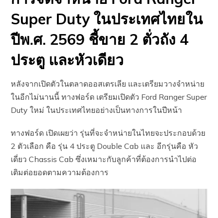
Super Duty ในประเทศไทยใน
ปีพ.ศ. 2569 ชี้ขาย 2 ตั่วถัง 4
ประตู และหัวเดียว
หลังจากเปิดตัวในตลาดออสเตรเลีย และเตรียมวางจำหน่าย
ในอีกไม่นานนี้ ทางฟอร์ด เตรียมเปิดตัว Ford Ranger Super
Duty ใหม่ ในประเทศไทยอย่างเป็นทางการในปีหน้า
ทางฟอร์ด เปิดเผยว่า รุ่นที่จะจำหน่ายในไทยจะประกอบด้วย
2 ตัวเลือก คือ รุ่น 4 ประตู Double Cab และ อีกรุ่นคือ หัว
เดี่ยว Chassis Cab ซึ่งเหมาะกับลูกค้าที่ต้องการนำไปต่อ
เติมต่อยอดตามความต้องการ