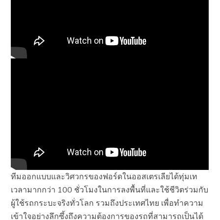
ทีมออกแบบและวิศวกรของฟอร์ดในออสเตรเลียได้ทุ่มเท
เวลามากกว่า 100 ชั่วโมงในการลงพื้นที่และใช้ชีวิตร่วมกับ
ผู้ใช้รถกระบะจริงทั่วโลก รวมถึงประเทศไทย เพื่อทำความ
เข้าใจอย่างลึกซึ้งถึงความต้องการของรถที่สามารถเป็นได้