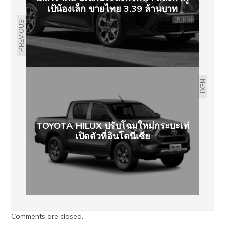
เป้น้องเล็ก ขายไทย 3.39 ล้านบาท
PREVIOUS
NEXT
TOYOTA HILUX ปรับโฉมใหม่กระบะเท่
เปิดตัวที่อินโดนีเซีย
Comments are closed.