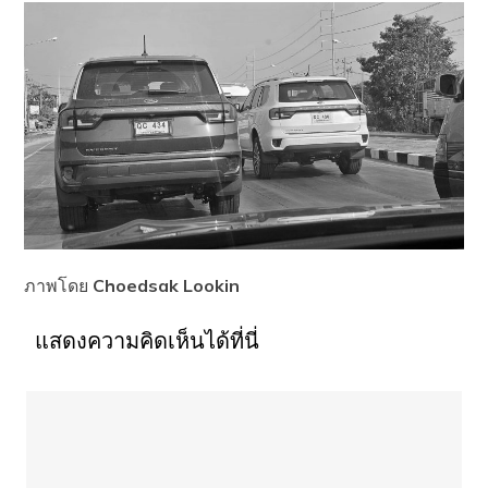
ภาพโดย
Choedsak Lookin
แสดงความคิดเห็นได้ที่นี่