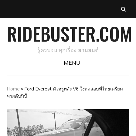
RIDEBUSTER.COM
รู้ครบจบ ทุกเรื่อง ยานยนต์
MENU
Home
»
Ford Everest ตัวหรูพลัง V6 วิ่งทดสอบที่ไทยเตรียม
ขายต้นปีนี้