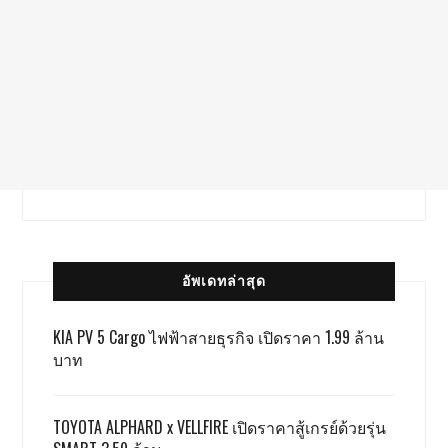
อัพเดทล่าสุด
KIA PV 5 Cargo ไฟฟ้าสายธุรกิจ เปิดราคา 1.99 ล้าน
บาท
TOYOTA ALPHARD x VELLFIRE เปิดราคาสู้เกรย์ด้วยรุ่น