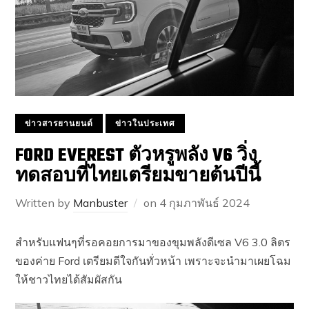
ข่าวสารยานยนต์
ข่าวในประเทศ
FORD EVEREST ตัวหรูพลัง V6 วิ่ง
ทดสอบที่ไทยเตรียมขายต้นปีนี้
Written by
Manbuster
on
4 กุมภาพันธ์ 2024
สำหรับแฟนๆที่รอคอยการมาของขุมพลังดีเซล V6 3.0 ลิตร
ของค่าย Ford เตรียมดีใจกันทั่วหน้า เพราะจะนำมาเผยโฉม
ให้ชาวไทยได้สัมผัสกัน