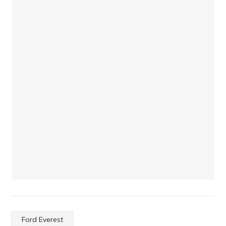
Ford Everest