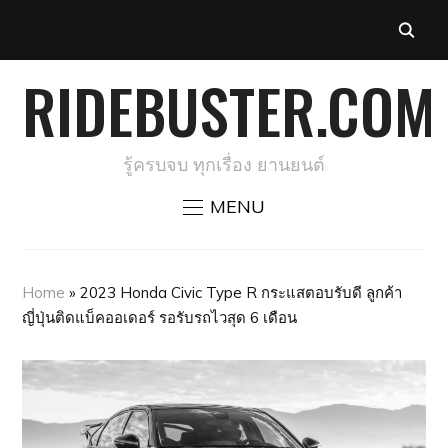
RIDEBUSTER.COM
รู้ครบจบ ทุกเรื่อง ยานยนต์
MENU
Home
»
2023 Honda Civic Type R กระแสตอบรับดี ลูกค้า
ญี่ปุ่นติดแบ็คออเดอร์ รอรับรถไวสุด 6 เดือน