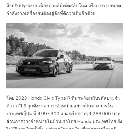
ถึงปรับปรุงระบบเฟืองท้ายลิมิเต็ดสลิปใหม่ เพื่อการถ่ายทอด
กำลังจากเครื่องยนต์ลงสู่ล้อที่ดีกว่าเดิมอีกด้วย
โดย 2023 Honda Civic Type R ที่มาพร้อมกับรหัสประจำ
ตัวว่า FL5 ถูกตั้งราคาวางจำหน่ายอย่างเป็นทางการใน
ประเทศญี่ปุ่น ที่ 4,997,300 เยน หรือราวๆ 1,288,000 บาท
ส่วนการวางจำหน่ายในบ้านเราโดย Honda ประเทศไทย ยัง