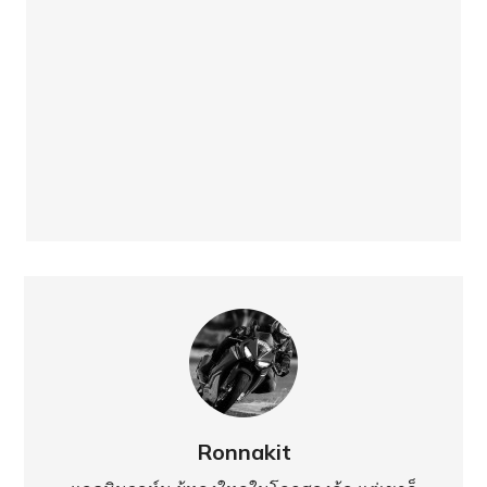
Ronnakit