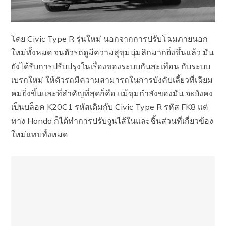
โดย Civic Type R รุ่นใหม่ นอกจากการปรับโฉมภายนอก
ใหม่ทั้งหมด จนตัวรถดูมีความสุขุมนุ่มลึกมากยิ่งขึ้นแล้ว มัน
ยังได้รับการปรับปรุงในเรื่องของระบบกันสะเทือน กับระบบ
เบรกใหม่ ให้ตัวรถมีความสามารถในการบังคับเลี้ยวที่เฉียม
คมยิ่งขึ้นและที่สำคัญที่สุดก็คือ แม้ขุมกำลังของมัน จะยังคง
เป็นบล็อค K20C1 รหัสเดิมกับ Civic Type R รหัส FK8 แต่
ทาง Honda ก็ได้ทำการปรับจูนไส้ในและชิ้นส่วนที่เกี่ยวข้อง
ใหม่แทบทั้งหมด