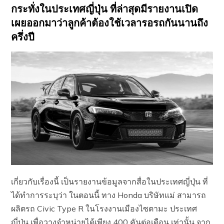
กระทั่งในประเทศญี่ปุ่น ที่ล่าสุดมีรายงานเปิด
เผยออกมาว่าลูกค้าต้องใช้เวลารอรถกันนานถึง
ครึ่งปี
เกี่ยวกับเรื่องนี้ เป็นรายงานข้อมูลจากสื่อในประเทศญี่ปุ่น ที่
ได้ทำการระบุว่า ในตอนนี้ ทาง Honda บริษัทแม่ สามารถ
ผลิตรถ Civic Type R ในโรงงานเมืองไซตามะ ประเทศ
ญี่ปุ่น เพื่อวางจำหน่ายได้เพียง 400 คันต่อเดือน เท่านั้น จาก