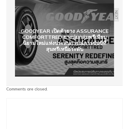
NEXT
GOODYEAR เปิดตัวยาง ASSURANCE
COMFORTTRED ยางนุ่มกลุ่มพรีเมียม
นิยามใหม่แห่งประสบการณ์การขับขี่ที่
สุนทรีเหนือระดับ
Comments are closed.