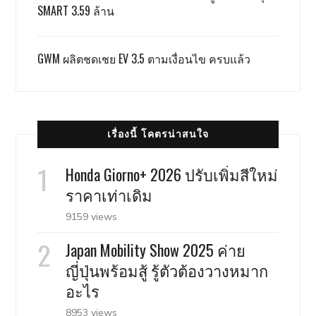
SMART 3.59 ล้าน
GWM ผลิตชดเชย EV 3.5 ตามเงื่อนไข ครบแล้ว
เรื่องนี้ โคตรน่าสนใจ
Honda Giorno+ 2026 ปรับเพิ่มสีใหม่
ราคาเท่าเดิม
9159 views
Japan Mobility Show 2025 ค่าย
ญี่ปุ่นพร้อมสู้ รู้ตัวต้องวางหมาก
อะไร
8953 views