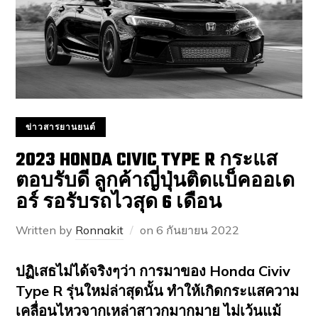
ข่าวสารยานยนต์
2023 HONDA CIVIC TYPE R กระแส
ตอบรับดี ลูกค้าญี่ปุ่นติดแบ็คออเด
อร์ รอรับรถไวสุด 6 เดือน
Written by
Ronnakit
on
6 กันยายน 2022
ปฏิเสธไม่ได้จริงๆว่า การมาของ Honda Civiv
Type R รุ่นใหม่ล่าสุดนั้น ทำให้เกิดกระแสความ
เคลื่อนไหวจากเหล่าสาวกมากมาย ไม่เว้นแม้