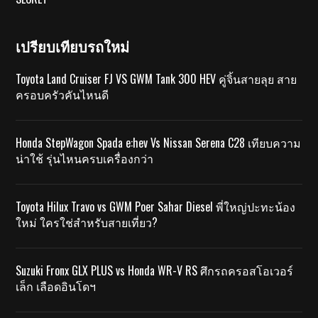
เปรียบเทียบรถใหม่
Toyota Land Cruiser FJ VS GWM Tank 300 HEV คู่จิ้นสายลุย สาย
ครอบครัวคันไหนดี
Honda StepWagon Spada e:hev Vs Nissan Serena C28 เทียบความ
น่าใช้ รุ่นไหนครบเครื่องกว่า
Toyota Hilux Travo vs GWM Poer Sahar Diesel พี่ใหญ่ปะทะน้อง
ใหม่ ใครใช่สำหรับสายเที่ยว?
Suzuki Fronx GLX PLUS vs Honda WR-V RS ศึกรถครอสโอเวอร์
เล็ก เลือดอินโดฯ