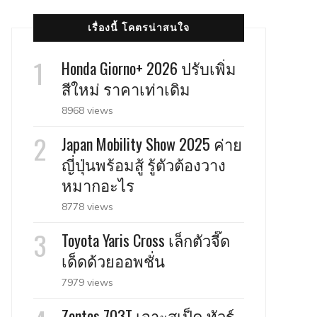
เรื่องนี้ โคตรน่าสนใจ
Honda Giorno+ 2026 ปรับเพิ่ม
สีใหม่ ราคาเท่าเดิม
8968 views
Japan Mobility Show 2025 ค่าย
ญี่ปุ่นพร้อมสู้ รู้ตัวต้องวาง
หมากอะไร
8778 views
Toyota Yaris Cross เล็กตัวจี๊ด
เด็ดด้วยออพชั่น
7979 views
Zontes 703T เจาะสเป็ค ทัวร์