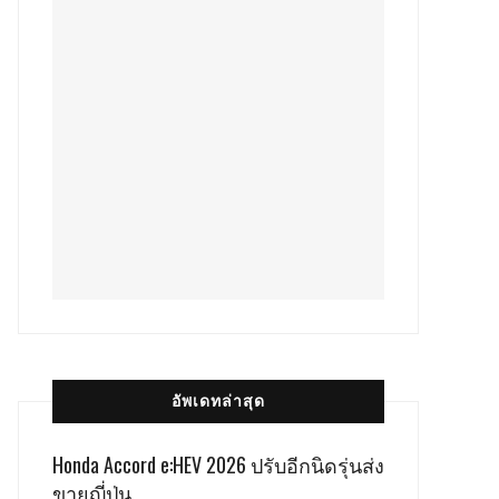
อัพเดทล่าสุด
Honda Accord e:HEV 2026 ปรับอีกนิดรุ่นส่ง
ขายญี่ปุ่น