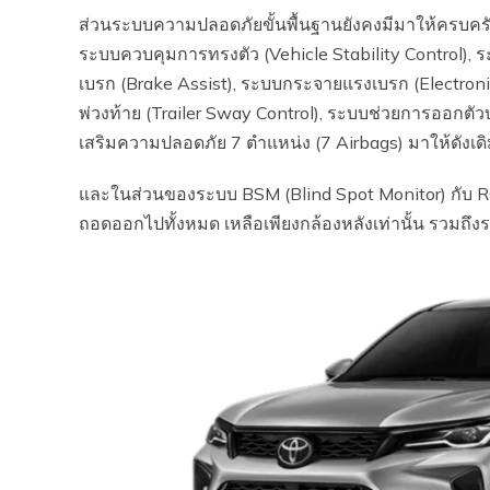
ส่วนระบบความปลอดภัยขั้นพื้นฐานยังคงมีมาให้ครบครัน 
ระบบควบคุมการทรงตัว (Vehicle Stability Control), ร
เบรก (Brake Assist), ระบบกระจายแรงเบรก (Electroni
พ่วงท้าย (Trailer Sway Control), ระบบช่วยการออกตัวบ
เสริมความปลอดภัย 7 ตำแหน่ง (7 Airbags) มาให้ดังเด
และในส่วนของระบบ BSM (Blind Spot Monitor) กับ RCT
ถอดออกไปทั้งหมด เหลือเพียงกล้องหลังเท่านั้น รวมถึ