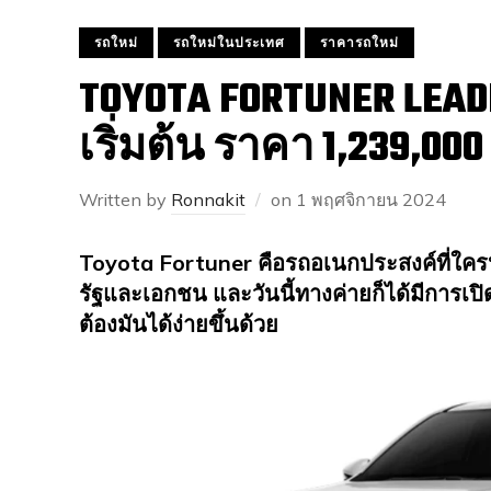
รถใหม่
รถใหม่ในประเทศ
ราคารถใหม่
TOYOTA FORTUNER LEAD
เริ่มต้น ราคา 1,239,00
Written by
Ronnakit
on
1 พฤศจิกายน 2024
Toyota Fortuner คือรถอเนกประสงค์ที่ใคร
รัฐและเอกชน และวันนี้ทางค่ายก็ได้มีการเปิ
ต้องมันได้ง่ายขึ้นด้วย