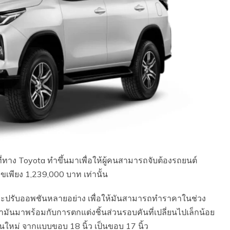
ที่ทาง Toyota ทำขึ้นมาเพื่อให้ผู้คนสามารถจับต้องรถยนต์
เลขเพียง 1,239,000 บาท เท่านั้น
ัดและปรับออพชันหลายอย่าง เพื่อให้มันสามารถทำราคาในช่วง
มันมาพร้อมกับการตกแต่งชิ้นส่วนรอบคันที่เปลี่ยนไปเล็กน้อย
่ยนใหม่ จากแบบขอบ 18 นิ้ว เป็นขอบ 17 นิ้ว