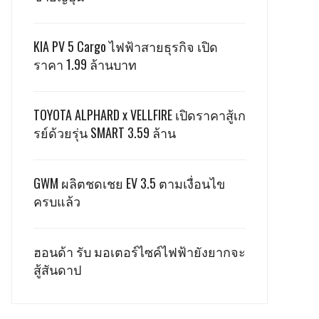
KIA PV 5 Cargo ไฟฟ้าสายธุรกิจ เปิด
ราคา 1.99 ล้านบาท
TOYOTA ALPHARD x VELLFIRE เปิดราคาสู้เก
รย์ด้วยรุ่น SMART 3.59 ล้าน
GWM ผลิตชดเชย EV 3.5 ตามเงื่อนไข
ครบแล้ว
ฮอนด้า รับ มอเตอร์ไซค์ไฟฟ้ายังยากจะ
สู้สันดาป