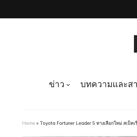
ข่าว
บทความและสาร
Home
»
Toyota Fortuner Leader S ทางเลือกใหม่ สเป็คเร