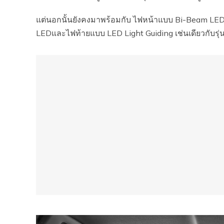
แต่นอกนั้นยังคงมาพร้อมกับ ไฟหน้าแบบ Bi-Beam LE
LEDและไฟท้ายแบบ LED Light Guiding เช่นเดียวกับรุ่นส