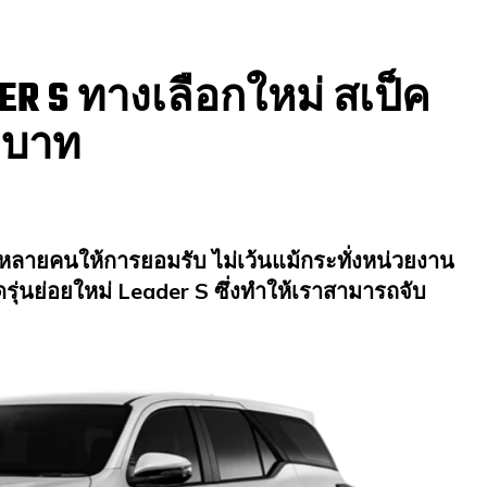
ER S ทางเลือกใหม่ สเป็ค
0 บาท
หลายคนให้การยอมรับ ไม่เว้นแม้กระทั่งหน่วยงาน
ดรุ่นย่อยใหม่ Leader S ซึ่งทำให้เราสามารถจับ