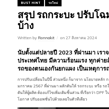
BUST HINT
รถใหม่
สรุป รถกระบะ ปรับโฉม 
บ้าง
Written by
Ronnakit
on
27 สิงหาคม 2024
นับตั้งแต่ปลายปี 2023 ที่ผ่านมา เ
ประเทศไทย มีความร้อนแรง ทุกค่ายล้
รถของตนเองกันยกแผง เป็นเหตุการณ์ที่
การปรับเปลี่ยนในปีนี้ ส่วนหนึ่ง ก็มาจาก นโยบายหลัก การ
มกราคม 2567 ที่ผ่านมา ผลักดันให้ รถกระบะ หรือ รถใดๆ 
ดันให้ผู้ผลิต ต้องแก้ไขเพิ่มเติมชิ้นส่วน ที่เรียกว่า 
โอกาส ปรับออพชั่นไปด้วยเลยในตัวทีเดียว