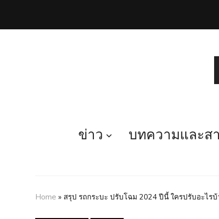
ข่าว
บทความและสาร
Home
»
สรุป รถกระบะ ปรับโฉม 2024 ปีนี้ ใครปรับอะไรบ้