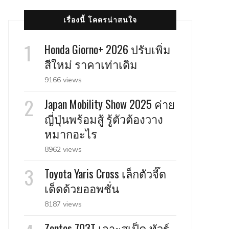
เรื่องนี้ โคตรน่าสนใจ
Honda Giorno+ 2026 ปรับเพิ่ม
สีใหม่ ราคาเท่าเดิม
9166 views
Japan Mobility Show 2025 ค่าย
ญี่ปุ่นพร้อมสู้ รู้ตัวต้องวาง
หมากอะไร
8962 views
Toyota Yaris Cross เล็กตัวจี๊ด
เด็ดด้วยออพชั่น
8187 views
Zontes 703T เจาะสเป็ค ทัวร์