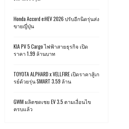
Honda Accord e:HEV 2026 ปรับอีกนิดรุ่นส่ง
ขายญี่ปุ่น
KIA PV 5 Cargo ไฟฟ้าสายธุรกิจ เปิด
ราคา 1.99 ล้านบาท
TOYOTA ALPHARD x VELLFIRE เปิดราคาสู้เก
รย์ด้วยรุ่น SMART 3.59 ล้าน
GWM ผลิตชดเชย EV 3.5 ตามเงื่อนไข
ครบแล้ว