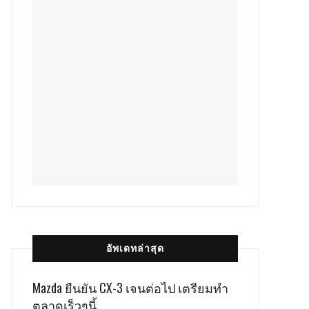
อัพเดทล่าสุด
Mazda ยืนยัน CX-3 เจนต่อไป เตรียมทำ
ตลาดเร็วๆนี้