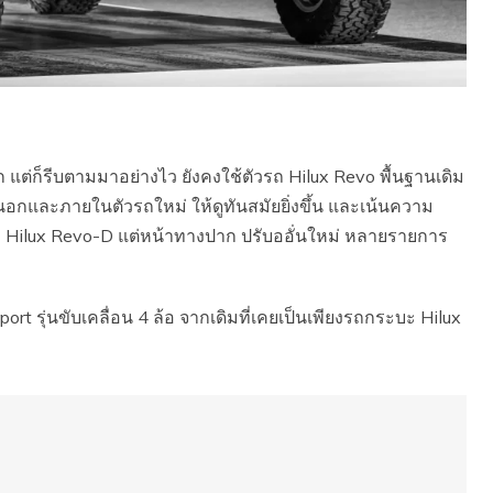
 แต่ก็รีบตามมาอย่างไว ยังคงใช้ตัวรถ Hilux Revo พื้นฐานเดิม
นอกและภายในตัวรถใหม่ ให้ดูทันสมัยยิ่งขึ้น และเน้นความ
ละ Hilux Revo-D แต่หน้าทางปาก ปรับออั่นใหม่ หลายรายการ
port รุ่นขับเคลื่อน 4 ล้อ จากเดิมที่เคยเป็นเพียงรถกระบะ Hilux