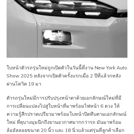
ใบหน้าตัวรถรุ่นใหม่ถูกเปิดตัวในวันนี้ที่งาน New York Auto
Show 2025 หลังจากเปิดตัวครั้งแรกเมื่อ 2 ปีที่แล้วกหลัง
ผ่านโควิด 19 มา
ตัวรถรุ่นใหม่มีการปรับปรุงหน้าตาด้วยเอกลักษณ์ใหม่ที่มี
การเปลี่ยนแปลงไปสู่ใบหน้าที่มาพร้อมไฟหน้า 6 ดวง ให้
ความรู้สึกปราดเปรียวมาพร้อมใบหน้าปิดทึบตามเอกลักษณ์
ใหม่ ที่ดุบางมุมนึกถึงยานอวกาศมากกว่ารถ มันมาพร้อม
ล้ออัลลอยขนาด 20 นิ้ว และ 18 นิ่วแล้วแต่รุ่นที่ลูกค้าเลือก