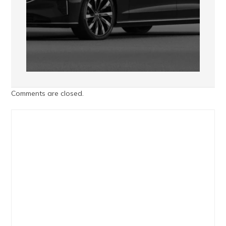
Comments are closed.