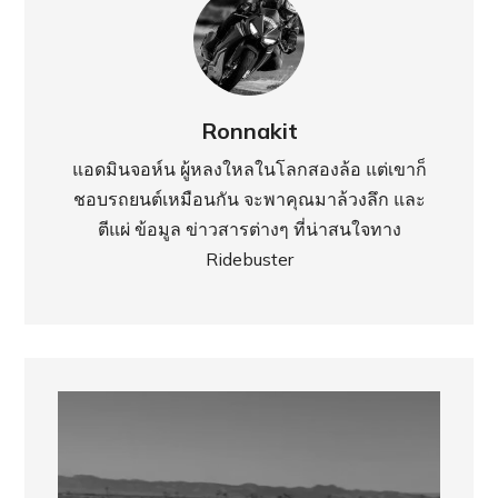
Ronnakit
แอดมินจอห์น ผู้หลงใหลในโลกสองล้อ แต่เขาก็
ชอบรถยนต์เหมือนกัน จะพาคุณมาล้วงลึก และ
ตีแผ่ ข้อมูล ข่าวสารต่างๆ ที่น่าสนใจทาง
Ridebuster