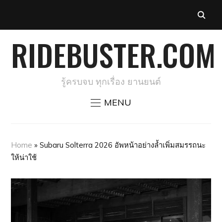
RIDEBUSTER.COM
รู้ครบจบ ทุกเรื่อง ยานยนต์
MENU
Home
»
Subaru Solterra 2026 อัพหน้าอย่างล้ำเพิ่มสมรรถนะ
ให้น่าใช้