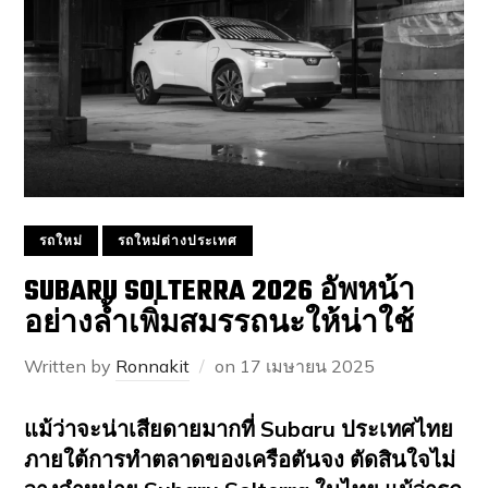
รถใหม่
รถใหม่ต่างประเทศ
SUBARU SOLTERRA 2026 อัพหน้า
อย่างล้ำเพิ่มสมรรถนะให้น่าใช้
Written by
Ronnakit
on
17 เมษายน 2025
แม้ว่าจะน่าเสียดายมากที่ Subaru ประเทศไทย
ภายใต้การทำตลาดของเครือตันจง ตัดสินใจไม่