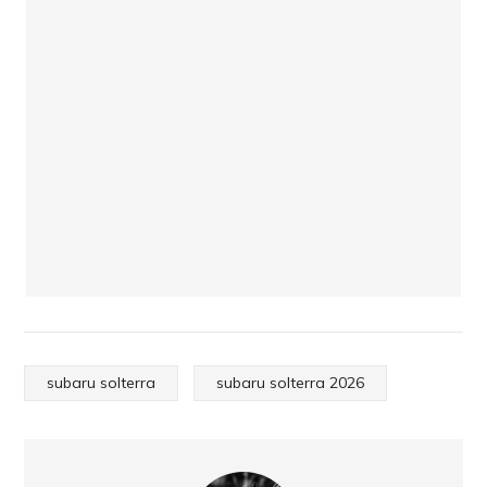
subaru solterra
subaru solterra 2026