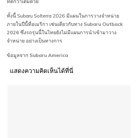
ที่ดีกว่าเดิมด้วย
ทั้งนี้ Subaru Solterra 2026 มีแผนในการวางจำหน่าย
ภายในปีนี้ที่อเมริกา เช่นเดียวกับทาง
Subaru Outback
2026
ซึ่งรถรุ่นนี้ในไทยยังไม่มีแผนการนำเข้ามาวาง
จำหน่าย อย่างเป็นทางการ
ข้อมูลจาก
Subaru America
แสดงความคิดเห็นได้ที่นี่