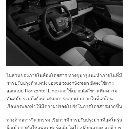
ในส่วนของภายในห้องโดยสาร ทางซูบารุแนะนำภายในที่มี
การปรับปรุงตำแหน่งของจอ touchScreen ยังคงใช้การ
ออกแบบ Horizontal Line และใช้เบาะนั่งสีขาวเพิ่มความ
ทันสมัย รวมถึงยังนำเสนอการออกแบบภายในที่เสมือน
เรือนกระจกทำให้มีความปรอดโปร่งในการโดยสารมากขึ้น
ทางด้านการวิศวกรรม เรียกว่ามีการปรับปรุงมากที่สุดในรุ่น
นี้ แม้ว่าจะยังใช้แพลทฟอร์มเดิมไม่ได้เปลี่ยนแปลง แต่มีการ