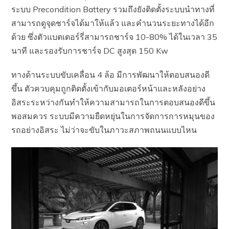
ระบบ Precondition Battery รวมถึงยังติดตั้งระบบนำทางที่
สามารถดูจุดชาร์จได้มาให้แล้ว และคำนวนระยะทางได้อีก
ด้วย ซึ่งตัวแบตเตอร์รี่สามารถชาร์จ 10-80% ได้ในเวลา 35
นาที และรองรับการชาร์จ DC สูงสุด 150 Kw
ทางด้านระบบขับเคลื่อน 4 ล้อ มีการพัฒนาให้ตอบสนองดี
ขึ้น ตัวควบคุมถูกติดตั้งเข้ากับมอเตอร์หน้าและหลังอย่าง
อิสระระหว่างกันทำให้ความสามารถในการตอบสนองดีขึ้น
พอสมควร ระบบมีความยืดหยุ่นในการจัดการการหมุนของ
รถอย่างอิสระ ไม่ว่าจะขับในภาวะสภาพถนนแบบไหน