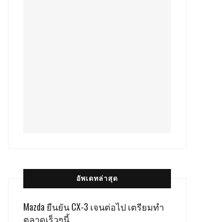
อัพเดทล่าสุด
Mazda ยืนยัน CX-3 เจนต่อไป เตรียมทำ
ตลาดเร็วๆนี้