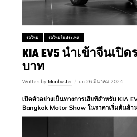
รถใหม่
รถใหม่ในประเทศ
KIA EV5 นำเข้าจีนเปิดร
บาท
Written by
Manbuster
on
26 มีนาคม 2024
เปิดตัวอย่างเป็นทางการเสียทีสำหรับ KIA EV
Bangkok Motor Show ในราคาเริ่มต้นล้า