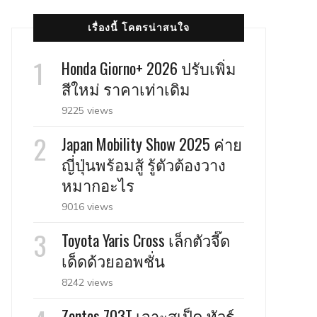
เรื่องนี้ โคตรน่าสนใจ
Honda Giorno+ 2026 ปรับเพิ่ม
สีใหม่ ราคาเท่าเดิม
9225 views
Japan Mobility Show 2025 ค่าย
ญี่ปุ่นพร้อมสู้ รู้ตัวต้องวาง
หมากอะไร
9016 views
Toyota Yaris Cross เล็กตัวจี๊ด
เด็ดด้วยออพชั่น
8242 views
Zontes 703T เจาะสเป็ค ทัวร์