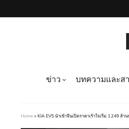
ข่าว
บทความและสาร
Home
»
KIA EV5 นำเข้าจีนเปิดราคาเร้าใจเริ่ม 1.249 ล้า