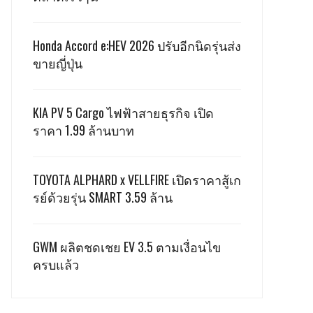
Honda Accord e:HEV 2026 ปรับอีกนิดรุ่นส่ง
ขายญี่ปุ่น
KIA PV 5 Cargo ไฟฟ้าสายธุรกิจ เปิด
ราคา 1.99 ล้านบาท
TOYOTA ALPHARD x VELLFIRE เปิดราคาสู้เก
รย์ด้วยรุ่น SMART 3.59 ล้าน
GWM ผลิตชดเชย EV 3.5 ตามเงื่อนไข
ครบแล้ว