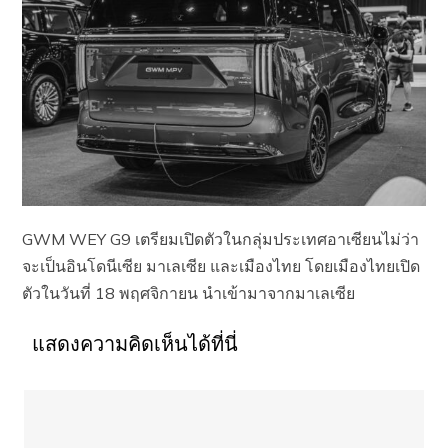
GWM WEY G9 เตรียมเปิดตัวในกลุ่มประเทศอาเซียนไม่ว่า
จะเป็นอินโดนีเซีย มาเลเซีย และเมืองไทย โดยเมืองไทยเปิด
ตัวในวันที่ 18 พฤศจิกายน นำเข้ามาจากมาเลเซีย
แสดงความคิดเห็นได้ที่นี่