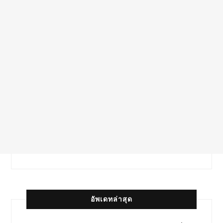
อัพเดทล่าสุด