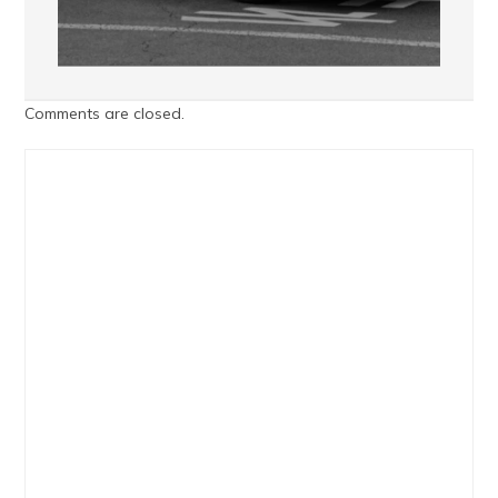
Comments are closed.