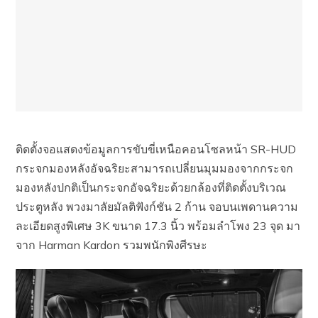
ติดตั้งจอแสดงข้อมูลการขับขี่เหนือคอนโซลหน้า SR-HUD
กระจกมองหลังอัจฉริยะสามารถเปลี่ยนมุมมองจากกระจก
มองหลังปกติเป็นกระจกอัจฉริยะด้วยกล้องที่ติดตั้งบริเวณ
ประตูหลัง พวงมาลัยมัลติฟังก์ชัน 2 ก้าน จอบนเพดานความ
ละเอียดสูงพิเศษ 3K ขนาด 17.3 นิ้ว พร้อมลำโพง 23 จุด มา
จาก Harman Kardon รวมพนักพิงศีรษะ