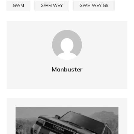
GWM
GWM WEY
GWM WEY G9
Manbuster