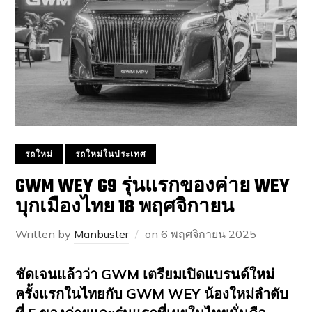
รถใหม่
รถใหม่ในประเทศ
GWM WEY G9 รุ่นแรกของค่าย WEY
บุกเมืองไทย 18 พฤศจิกายน
Written by
Manbuster
on
6 พฤศจิกายน 2025
ชัดเจนแล้วว่า
GWM เตรียมเปิดแบรนด์ใหม่
ครั้งแรกในไทยกับ GWM WEY น้องใหม่ลำดับ