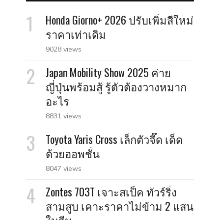
Honda Giorno+ 2026 ปรับเพิ่มสีใหม่
ราคาเท่าเดิม
9028 views
Japan Mobility Show 2025 ค่าย
ญี่ปุ่นพร้อมสู้ รู้ตัวต้องวางหมาก
อะไร
8831 views
Toyota Yaris Cross เล็กตัวจี๊ด เด็ด
ด้วยออพชั่น
8047 views
Zontes 703T เจาะสเป็ค ทัวร์ริ่ง
สามสูบ เคาะราคาไม่ข้าม 2 แสน