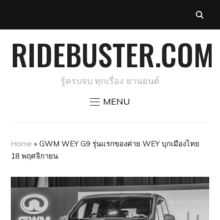
RIDEBUSTER.COM
รู้ครบจบ ทุกเรื่อง ยานยนต์
MENU
Home
»
GWM WEY G9 รุ่นแรกของค่าย WEY บุกเมืองไทย
18 พฤศจิกายน