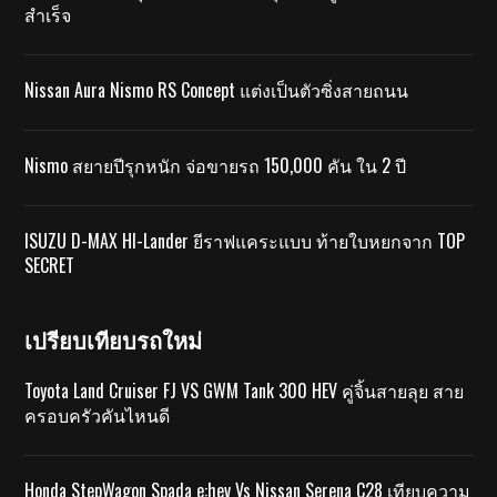
สำเร็จ
Nissan Aura Nismo RS Concept แต่งเป็นตัวซิ่งสายถนน
Nismo สยายปีรุกหนัก จ่อขายรถ 150,000 คัน ใน 2 ปี
ISUZU D-MAX HI-Lander ยีราฟแคระแบบ ท้ายใบหยกจาก TOP
SECRET
เปรียบเทียบรถใหม่
Toyota Land Cruiser FJ VS GWM Tank 300 HEV คู่จิ้นสายลุย สาย
ครอบครัวคันไหนดี
Honda StepWagon Spada e:hev Vs Nissan Serena C28 เทียบความ