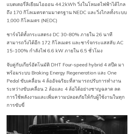
แบตเตอรี่ลิเธียมไอออน 44.2kWh วิ่งในโหมดไฟฟ้าได้ไกล
ถึง 170 กิโลเมตรตามมาตรฐาน NEDC และวิ่งไกลทั้งระบบ
1,000 กิโลเมตร (NEDC)
ชาร์จได้ทั้งกระแสตรง DC 30-80% ภายใน 26 นาที
สามารถวิ่งได้อีก 172 กิโลเมตร และชาร์จกระแสสลับ AC
15-100% กำลังไฟ 6.6 kW ภายใน 6.5 ชั่วโมง
จับคู่กับเกียร์อัตโนมัติ DHT Four-speed hybrid 4 สปีด มา
พร้อมระบบ Braking Energy Regeneration และ One
Pedal ขับเคลื่อน 4 ล้ออัจฉริยะที่สามารถปรับการทำงาน
ระหว่างขับเคลื่อน 2 ล้อและ 4 ล้อได้อย่างชาญฉลาด ลด
การใช้พลังงานและเพิ่มความปลอดภัยให้กับผู้ใช้งานในทุก
การขับขี่