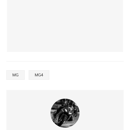
MG
MG4