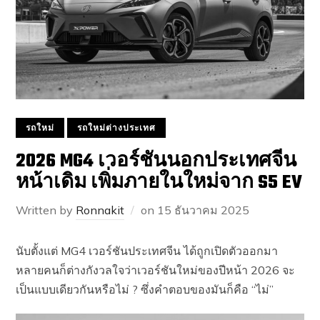
รถใหม่
รถใหม่ต่างประเทศ
2026 MG4 เวอร์ชันนอกประเทศจีน
หน้าเดิม เพิ่มภายในใหม่จาก S5 EV
Written by
Ronnakit
on
15 ธันวาคม 2025
นับตั้งแต่ MG4 เวอร์ชันประเทศจีน ได้ถูกเปิดตัวออกมา
หลายคนก็ต่างกังวลใจว่าเวอร์ชันใหม่ของปีหน้า 2026 จะ
เป็นแบบเดียวกันหรือไม่ ? ซึ่งคำตอบของมันก็คือ “ไม่”