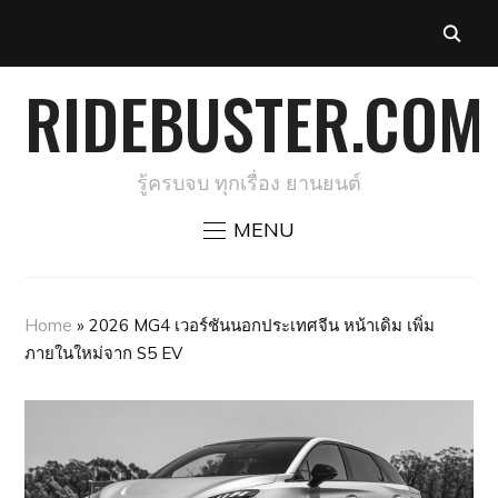
RIDEBUSTER.COM
รู้ครบจบ ทุกเรื่อง ยานยนต์
MENU
Home
»
2026 MG4 เวอร์ชันนอกประเทศจีน หน้าเดิม เพิ่ม
ภายในใหม่จาก S5 EV