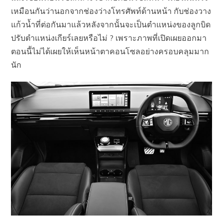
เหมือนกันว่านอกจากช่องว่างโทรศัพท์ด้านหน้า กับช่องวาง
แก้วน้ำที่ต่อกันมาแล้วหลังจากนั้นจะเป็นตำแหน่งของลูกบิด
ปรับตำแหน่งเกียร์เลยหรือไม่ ? เพราะภาพที่เปิดเผยออกมา
ตอนนี้ไม่ได้เผยให้เห็นหน้าตาคอนโซลอย่างครอบคลุมมาก
นัก