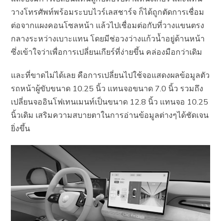
วางโทรศัพท์พร้อมระบบไวร์เลสชาร์จ ก็ได้ถูกตัดการเชื่อม
ต่อจากแผงคอนโซลหน้า แล้วไปเชื่อมต่อกับที่วางแขนตรง
กลางระหว่างเบาะแทน โดยมีช่อวงว่างแก้วน้ำอยู่ด้านหน้า
ซึ่งเข้าใจว่าเพื่อการเปลี่ยนเกียร์ที่ง่ายขึ้น คล่องมือกว่าเดิม
และที่ขาดไม่ได้เลย คือการเปลี่ยนไปใช้จอแสดงผลข้อมูลตัว
รถหน้าผู้ขับขนาด 10.25 นิ้ว แทนจอขนาด 7.0 นิ้ว รวมถึง
เปลี่ยนจออินโฟเทนเมนท์เป็นขนาด 12.8 นิ้ว แทนจอ 10.25
นิ้วเดิม เสริมความสบายตาในการอ่านข้อมูลต่างๆได้ชัดเจน
ยิ่งขึ้น