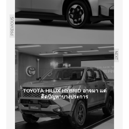
PREVIOUS
NEXT
TOYOTA HILUX HYBRID อาจมา แต่
ติดปัญหาบางประการ