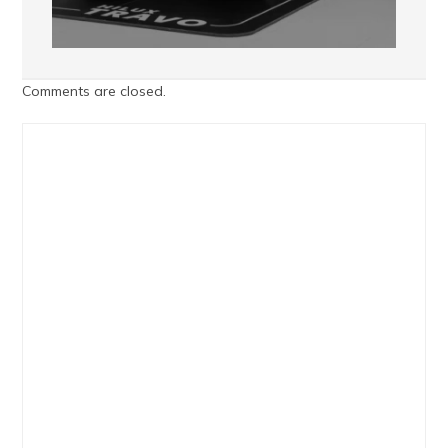
Comments are closed.