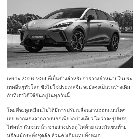
เพราะ 2026 MG4 ที่เป็นร่างสำหรับการวางจำหน่ายในประ
เทศอื่นๆทั่วโลก ซึ่งไม่ใช่ประเทศจีน จะยังคงเป็นรถร่างเดิม
กับที่เราได้ใช้กันอยู่ในทุกวันนี้
โดยที่จะดูเหมือนไม่ได้มีการปรับเปลี่ยนงานออกแบบใดๆ
เลย หากมองจากภายนอกเพียงอย่างเดียว ไม่ว่าจะรูปทรง
ไฟหน้า กันชนหน้า ชายล่างประตู ไฟท้าย และกันชนท้าย
หรือแม้กระทั่งชุดล้อ ล้วนคงเดิมแทบทั้งหมด