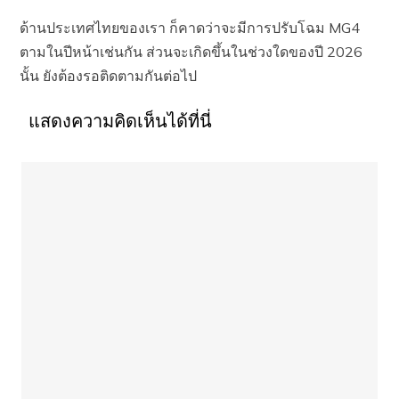
ด้านประเทศไทยของเรา ก็คาดว่าจะมีการปรับโฉม MG4
ตามในปีหน้าเช่นกัน ส่วนจะเกิดขึ้นในช่วงใดของปี 2026
นั้น ยังต้องรอติดตามกันต่อไป
แสดงความคิดเห็นได้ที่นี่