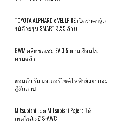
TOYOTA ALPHARD x VELLFIRE เปิดราคาสู้เก
รย์ด้วยรุ่น SMART 3.59 ล้าน
GWM ผลิตชดเชย EV 3.5 ตามเงื่อนไข
ครบแล้ว
ฮอนด้า รับ มอเตอร์ไซค์ไฟฟ้ายังยากจะ
สู้สันดาป
Mitsubishi เผย Mitsubishi Pajero ได้
เทคโนโลยี S-AWC