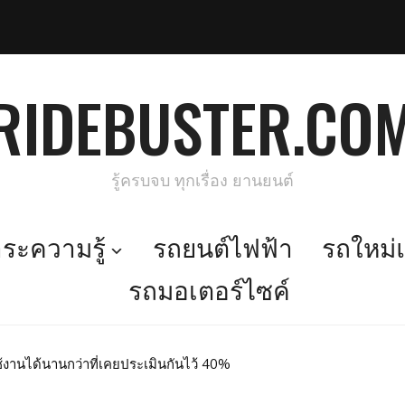
RIDEBUSTER.CO
รู้ครบจบ ทุกเรื่อง ยานยนต์
ะความรู้
รถยนต์ไฟฟ้า
รถใหม่แ
รถมอเตอร์ไซค์
้งานได้นานกว่าที่เคยประเมินกันไว้ 40%