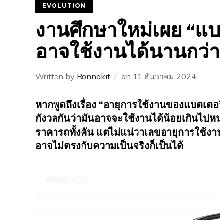
EVOLUTION
งานศึกษาใหม่เผย “แบ
อาจใช้งานได้นานกว่าท
Written by
Ronnakit
on
11 ธันวาคม 2024
หากพูดถึงเรื่อง “อายุการใช้งานของแบตเตอร
กังวลกันว่ามันอาจจะใช้งานได้น้อยเกินไปหน่
ราคารถทั้งคัน แต่ไม่แน่ว่าเลขอายุการใช้งานข
อาจไม่ตรงกับความเป็นจริงก็เป็นได้