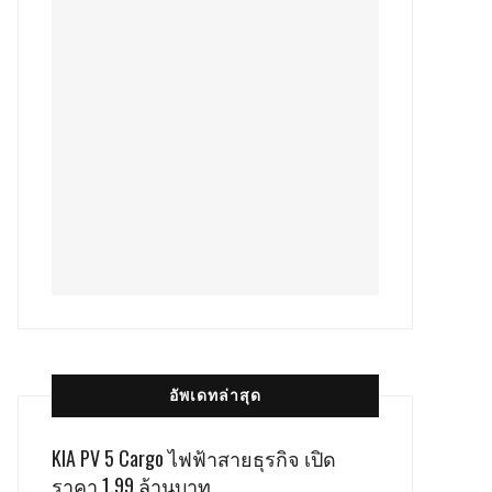
อัพเดทล่าสุด
KIA PV 5 Cargo ไฟฟ้าสายธุรกิจ เปิด
ราคา 1.99 ล้านบาท