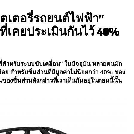
ตเตอรี่รถยนต์ไฟฟ้า”
ี่เคยประเมินกันไว้ 40%
ี่สำหรับระบบขับเคลื่อน” ในปัจจุบัน หลายคนมัก
อย สำหรับชิ้นส่วนที่มีมูลค่าไม่น้อยกว่า 40% ของ
องชิ้นส่วนดังกล่าวที่เราเห็นกันอยู่ในตอนนี้นั้น