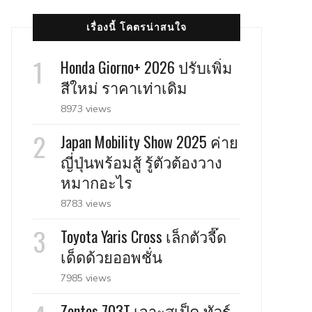
เรื่องนี้ โคตรน่าสนใจ
Honda Giorno+ 2026 ปรับเพิ่ม
สีใหม่ ราคาเท่าเดิม
8973 views
Japan Mobility Show 2025 ค่าย
ญี่ปุ่นพร้อมสู้ รู้ตัวต้องวาง
หมากอะไร
8783 views
Toyota Yaris Cross เล็กตัวจี๊ด
เด็ดด้วยออพชั่น
7985 views
Zontes 703T เจาะสเป็ค ทัวร์