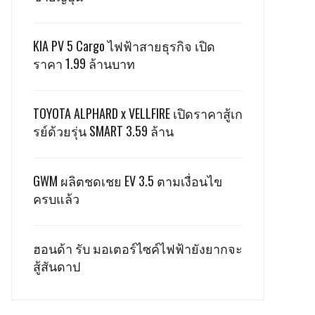
KIA PV 5 Cargo ไฟฟ้าสายธุรกิจ เปิด
ราคา 1.99 ล้านบาท
TOYOTA ALPHARD x VELLFIRE เปิดราคาสู้เก
รย์ด้วยรุ่น SMART 3.59 ล้าน
GWM ผลิตชดเชย EV 3.5 ตามเงื่อนไข
ครบแล้ว
ฮอนด้า รับ มอเตอร์ไซค์ไฟฟ้ายังยากจะ
สู้สันดาป