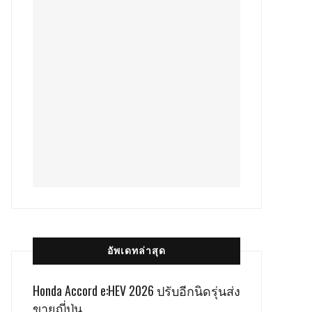
อัพเดทล่าสุด
Honda Accord e:HEV 2026 ปรับอีกนิดรุ่นส่ง
ขายญี่ปุ่น