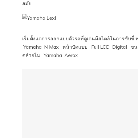
สมัย
เริ่มตั้งแต่การออกแบบตัวรถที่ดูเด่นมีสไตล์ในการขับ
Yamaha N Max หน้าปัดแบบ Full LCD Digital ขนา
คล้ายใน Yamaha Aerox