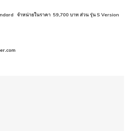
น Standard จำหน่ายในราคา 59,700 บาท ส่วน รุ่น
S Version
ter.com