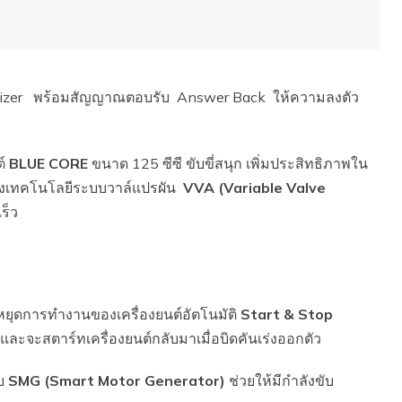
lizer พร้อมสัญญาณตอบรับ Answer Back ให้ความลงตัว
ต์
BLUE CORE
ขนาด 125 ซีซี ขับขี่สนุก เพิ่มประสิทธิภาพใน
ตั้งเทคโนโลยีระบบวาล์แปรผัน
VVA
(Variable Valve
เร็ว
ยุดการทำงานของเครื่องยนต์อัตโนมัติ
Start & Stop
 และจะสตาร์ทเครื่องยนต์กลับมาเมื่อบิดคันเร่งออกตัว
บบ
SMG (Smart Motor Generator)
ช่วยให้มีกำลังขับ