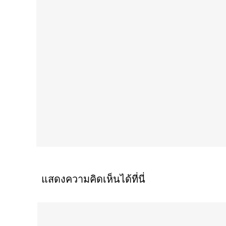
แสดงความคิดเห็นได้ที่นี่