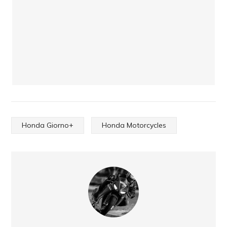
Honda Giorno+
Honda Motorcycles