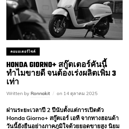
คอมอเตอร์ไซค์
HONDA GIORNO+ สกู๊ตเตอร์คันนี้
ทำไมขายดี จนต้องเร่งผลิตเพิ่ม 3
เท่า
Written by
Ronnakit
on
14 ตุลาคม 2025
ผ่านระยะเวลาปี 2 ปีนับตั้งแต่การเปิดตัว
Honda Giorno+ สกู๊ตเอร์ เอที จากทางฮอนด้า
วันนี้ยังยืนอย่างภาคภูมิใจด้วยยอดขายสูง นิยม