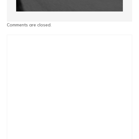
Comments are closed.