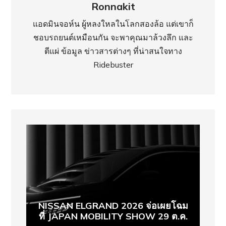
Ronnakit
แอดมินจอห์น ผู้หลงใหลในโลกสองล้อ แต่เขาก็
ชอบรถยนต์เหมือนกัน จะพาคุณมาล้วงลึก และ
ตีแผ่ ข้อมูล ข่าวสารต่างๆ ที่น่าสนใจทาง
Ridebuster
NISSAN ELGRAND 2026 จ่อเผยโฉม
ที่ JAPAN MOBILITY SHOW 29 ต.ค.