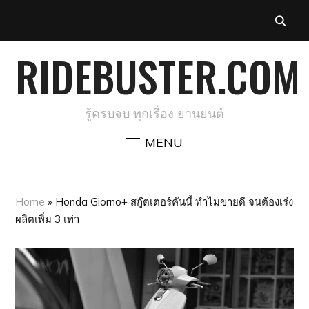
RIDEBUSTER.COM
รู้ครบจบ ทุกเรื่อง ยานยนต์
MENU
Home
»
Honda Giorno+ สกู๊ตเตอร์คันนี้ ทำไมขายดี จนต้องเร่ง
ผลิตเพิ่ม 3 เท่า