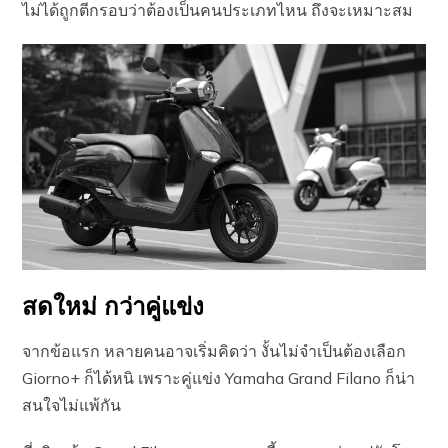
ไม่ได้ถูกตีกรอบว่าต้องเป็นคนประเภทไหน ถึงจะเหมาะสม
สดใหม่ กว่าคู่แข่ง
จากข้อแรก หลายคนอาจเริ่มคิดว่า งั้นไม่จำเป็นต้องเลือก
Giorno+ ก็ได้หนิ เพราะคู่แข่ง Yamaha Grand Filano ก็น่า
สนใจไม่แพ้กัน