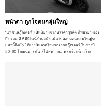
หน้าตา ถูกใจคนกลุ่มใหญ่
“แฟชันสกู๊ตเตอร์” เป็นนิยามจากบรรดาผูผลิต ที่พยายามเอ่ย
ถึง รถเอที ที่มีดีไซน์ร่วมสมัย เน้นจับตลาดคนกลุ่มใหญ่รถ
แนวนี้จึงมัก ได้แรงบันดาลใจมากจากสกู๊ตเตอร์ ในช่วงปี
50-60 โดยเฉพาะสไตล์ไฟหน้ากลม ฟลอร์บอร์ดกว้าง