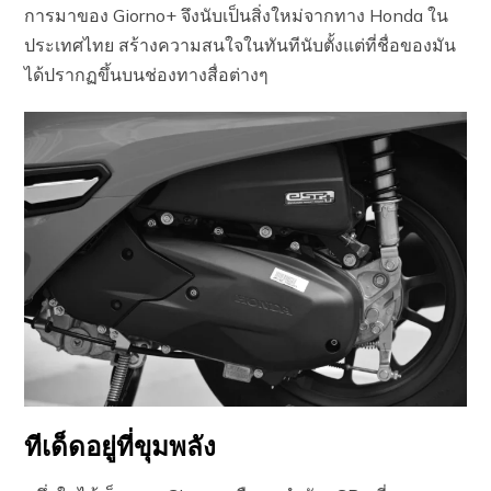
การมาของ Giorno+ จึงนับเป็นสิ่งใหม่จากทาง Honda ใน
ประเทศไทย สร้างความสนใจในทันทีนับตั้งแต่ที่ชื่อของมัน
ได้ปรากฏขึ้นบนช่องทางสื่อต่างๆ
ทีเด็ดอยู่ที่ขุมพลัง