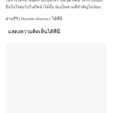
ยืนในใจต่อไปในปีหน้าได้มั้ย นับเป็นส่วนที่สำคัญไม่น้อย
อ่านรีวิว Honda Giorno+ ได้ที่นี่
แสดงความคิดเห็นได้ที่นี่