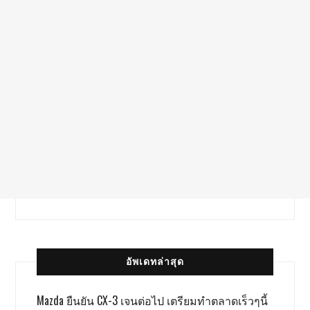
อัพเดทล่าสุด
Mazda ยืนยัน CX-3 เจนต่อไป เตรียมทำตลาดเร็วๆนี้