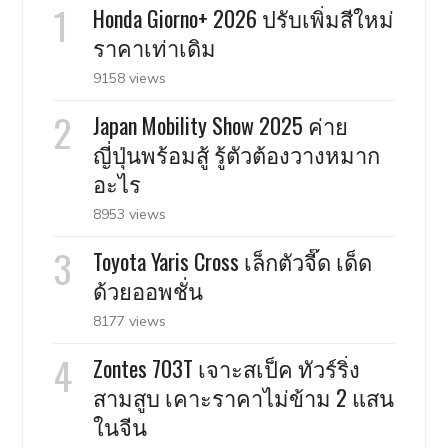
Honda Giorno+ 2026 ปรับเพิ่มสีใหม่
ราคาเท่าเดิม
9158 views
Japan Mobility Show 2025 ค่าย
ญี่ปุ่นพร้อมสู้ รู้ตัวต้องวางหมาก
อะไร
8953 views
Toyota Yaris Cross เล็กตัวจี๊ด เด็ด
ด้วยออพชั่น
8177 views
Zontes 703T เจาะสเป็ค ทัวร์ริ่ง
สามสูบ เคาะราคาไม่ข้าม 2 แสน
ในจีน