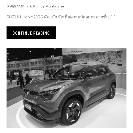
6 พฤษภาคม 2026
by
Manbuster
SUZUKI JIMNY2026 คัมแบ๊ก จัดเต็มความปลอดภัยมากขึ้น […]
CONTINUE READING