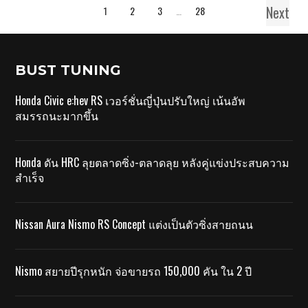
Next
1
2
3
…
28
BUST TUNING
Honda Civic e:hev RS เวอร์ชั่นญี่ปุ่นปรับใหญ่ เน้นอัพ
สมรรถนะมากขึ้น
Honda ดัน HRC ลุยตลาดซิ่ง-ตลาดลุย หลังคู่แข่งประสบความ
สำเร็จ
Nissan Aura Nismo RS Concept แต่งเป็นตัวซิ่งสายถนน
Nismo สยายปีรุกหนัก จ่อขายรถ 150,000 คัน ใน 2 ปี