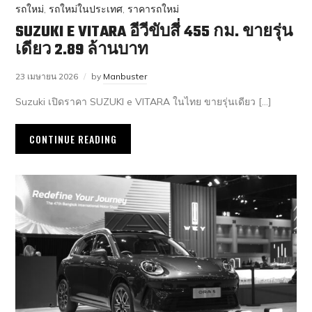
รถใหม่
,
รถใหม่ในประเทศ
,
ราคารถใหม่
SUZUKI E VITARA อีวีขับสี่ 455 กม. ขายรุ่น
เดียว 2.89 ล้านบาท
23 เมษายน 2026
by
Manbuster
Suzuki เปิดราคา SUZUKI e VITARA ในไทย ขายรุ่นเดียว […]
CONTINUE READING