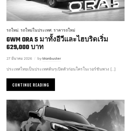
รถใหม่
,
รถใหม่ในประเทศ
,
ราคารถใหม่
GWM ORA 5 มาทั้งอีวีและไฮบริดเริ่ม
629,000 บาท
27 มีนาคม 2026
by
Manbuster
ประเทศไทยเป็นประเทศต้นๆเปิดตัวก่อนใครในเวอร์ชันพวง […]
CONTINUE READING