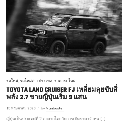
รถใหม่
,
รถใหม่ต่างประเทศ
,
ราคารถใหม่
TOYOTA LAND CRUISER FJ เหลี่ยมลุยขับสี่
พลัง 2.7 ขายญี่ปุ่นเริ่ม 9 แสน
15 พฤษภาคม 2026
by
Manbuster
ญี่ปุ่นเป็นประเทศที่ 2 ต่อจากไทยกับการเปิดราคาจำหน […]