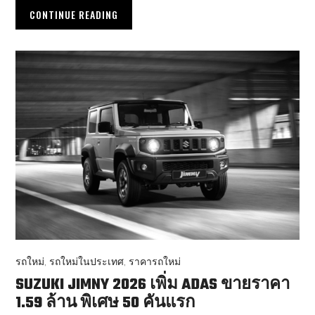
CONTINUE READING
รถใหม่
,
รถใหม่ในประเทศ
,
ราคารถใหม่
SUZUKI JIMNY 2026 เพิ่ม ADAS ขายราคา
1.59 ล้าน พิเศษ 50 คันแรก