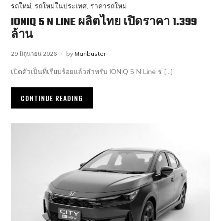
รถใหม่
,
รถใหม่ในประเทศ
,
ราคารถใหม่
IONIQ 5 N LINE ผลิตไทย เปิดราคา 1.399
ล้าน
29 มิถุนายน 2026
by
Manbuster
เปิดตัวเป็นที่เรียบร้อยแล้วสำหรับ IONIQ 5 N Line ร […]
CONTINUE READING