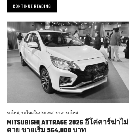
CONTINUE READING
รถใหม่
,
รถใหม่ในประเทศ
,
ราคารถใหม่
MITSUBISHI ATTRAGE 2026 อีโค่คาร์ฆ่าไม่
ตาย ขายเริ่ม 564,000 บาท