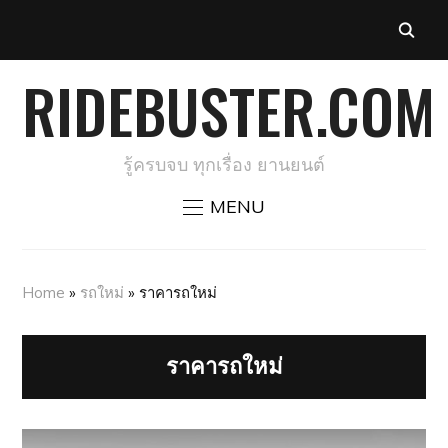
RIDEBUSTER.COM
รู้ครบจบ ทุกเรื่อง ยานยนต์
MENU
Home
»
รถใหม่
»
ราคารถใหม่
ราคารถใหม่