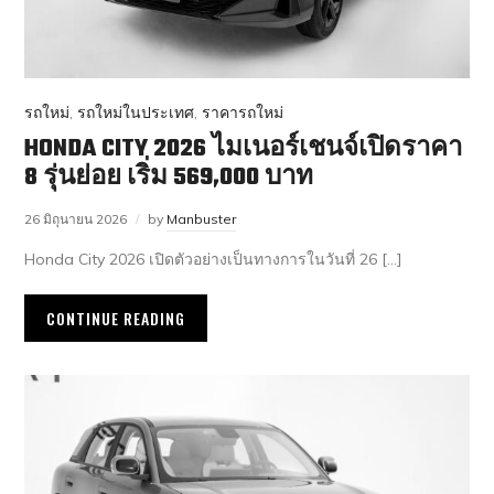
รถใหม่
,
รถใหม่ในประเทศ
,
ราคารถใหม่
HONDA CITY 2026 ไมเนอร์เชนจ์เปิดราคา
8 รุ่นย่อย เริ่ม 569,000 บาท
26 มิถุนายน 2026
by
Manbuster
Honda City 2026 เปิดตัวอย่างเป็นทางการในวันที่ 26 […]
CONTINUE READING