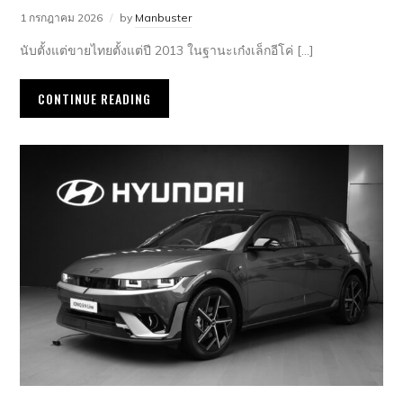
1 กรกฎาคม 2026
by
Manbuster
นับตั้งแต่ขายไทยตั้งแต่ปี 2013 ในฐานะเก๋งเล็กอีโค่ […]
CONTINUE READING