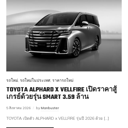
รถใหม่
,
รถใหม่ในประเทศ
,
ราคารถใหม่
TOYOTA ALPHARD X VELLFIRE เปิดราคาสู้
เกรย์ด้วยรุ่น SMART 3.59 ล้าน
5 สิงหาคม 2026
by
Manbuster
TOYOTA เปิดตัว ALPHARD x VELLFIRE รุ่นปี 2026 ด้วย […]