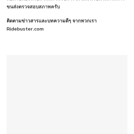
ขนส่งตรวจสอบสภาพครับ
ติดตามข่าวสารและบทความดีๆ จากพวกเรา
Ridebuster.com