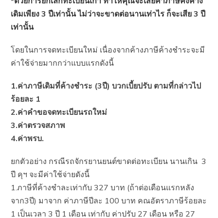
*ด้วยการยกเลิกทะเบียนเก่า ทำให้คุณจะเสียค่าภาษีคงค้าง
เดิมเพียง 3 ปีเท่านั้น ไม่ว่าจะขาดต่อนานเท่าไร ก็จะเสีย 3 ปี
เท่านั้น
โดยในการจดทะเบียนใหม่ เนื่องจากค้างภาษีค้างชำระจะมี
ค่าใช้จ่ายมากกว่าแบบแรกดังนี้
1.ค่าภาษีเดิมที่ค้างชำระ (3ปี) บวกเบี้ยปรับ ตามที่กล่าวไป
ร้อยละ 1
2.ค่าคำขอจดทะเบียนรถใหม่
3.ค่าตรวจสภาพ
4.ค่าพรบ.
ยกตัวอย่าง กรณีรถจักรยานยนต์ขาดต่อทะเบียน นานเกิน 3
ปี คุฯ จะมีค่าใช้จ่ายดังนี้
1.ภาษีที่ค้างชำละเท่ากับ 327 บาท (ถ้าต่อเดือนแรกหลัง
จาก3ปี) มาจาก ค่าภาษีปีละ 100 บาท คณอัตราภาษีร้อยละ
1 เป็นเวลา 3 ปี 1 เดือน เท่ากับ ค่าปรับ 27 เดือน หรือ 27