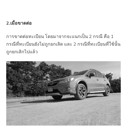
2.เมื่อขาดต่อ
การขาดต่อทะเบียน โดยมาจากจะแนกเป็น 2 กรณี คือ 1
กรณีที่ทะเบียนยังไม่ถูกยกเลิด และ 2 กรณีที่ทะเบียนที่ใช้นั้น
ถูกยกเลิกไปแล้ว