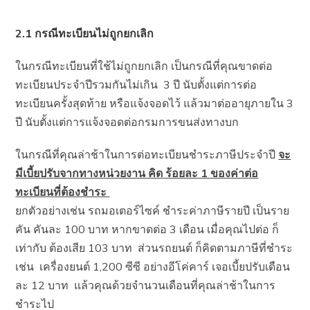
2.1 กรณีทะเบียนไม่ถูกยกเลิก
ในกรณีทะเบียนที่ใช้ไม่ถูกยกเลิก เป็นกรณีที่คุณขาดต่อ
ทะเบียนประจำปีรวมกันไม่เกิน 3 ปี นับตั้งแต่การต่อ
ทะเบียนครั้งสุดท้าย หรือแจ้งจอดไว้ แล้วมาต่ออายุภายใน 3
ปี นับตั้งแต่การแจ้งจอดต่อกรมการขนส่งทางบก
ในกรณีที่คุณล่าช้าในการต่อทะเบียนชำระภาษีประจำปี
จะ
มีเบี้ยปรับจากทางหน่วยงาน คิด ร้อยละ 1 ของค่าต่อ
ทะเบียนที่ต้องชำระ
ยกตัวอย่างเช่น รถมอเตอร์ไซค์ ชำระค่าภาษีรายปี เป็นราย
คัน คันละ 100 บาท หากขาดต่อ 3 เดือน เมื่อคุณไปต่อ ก็
เท่ากับ ต้องเสีย 103 บาท ส่วนรถยนต์ ก็คิดตามภาษีที่ชำระ
เช่น เครื่องยนต์ 1,200 ซีซี อย่างอีโค่คาร์ เจอเบี้ยปรับเดือน
ละ 12 บาท แล้วคุณด้วยจำนวนเดือนที่คุณล่าช้าในการ
ชำระไป