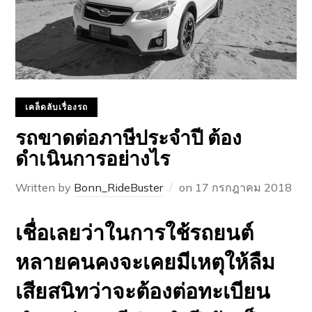
เคล็ดลับเรื่องรถ
รถขาดต่อภาษีประจำปี ต้อง
ดำเนินการอย่างไร
Written by
Bonn_RideBuster
on
17 กรกฎาคม 2018
เชื่อเลยว่าในการใช้รถยนต์
หลายคนคงจะเคยมีเหตุให้ลืม
เสียสนิทว่าจะต้องต่อทะเบียน