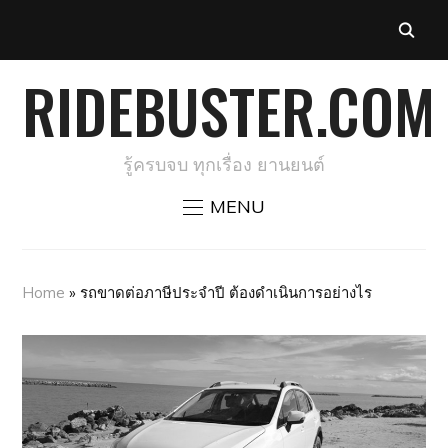
RIDEBUSTER.COM
รู้ครบจบ ทุกเรื่อง ยานยนต์
MENU
Home
»
รถขาดต่อภาษีประจำปี ต้องดำเนินการอย่างไร