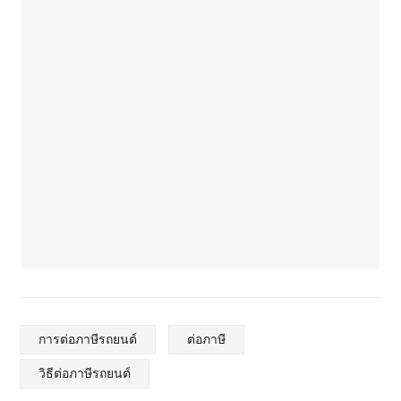
การต่อภาษีรถยนต์
ต่อภาษี
วิธีต่อภาษีรถยนต์