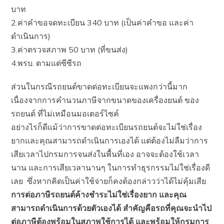
บาท
2.ค่าคำขอจดทะเบียน 340 บาท (เป็นค่าคำขอ และค่า
ดำเนินการ)
3.ค่าตรวจสภาพ 50 บาท (ที่ขนส่ง)
4.พรบ. ตามแต่ซีซีรถ
ส่วนในกรณีรถยนต์ขาดต่อทะเบียนจะแพงกว่านี้มาก
เนื่องจากการคำนวนภาษีจากขนาดของเครื่องยนต์ ของ
รถยนต์ ที่ไม่เหมือนมอเตอร์ไซค์
อย่างไรก็ดีแม้ว่าการขาดต่อทะเบียนรถยนต์จะไม่ใช่เรื่อง
ยากและคุณสามารถดำเนินการเองได้ แต่ต้องไม่ลืมว่าการ
เสียเวลาไปกรมการจนส่งในพื้นที่เอง อาจจะต้องใช้เวลา
นาน และการเสียเวลานานๆ ในการทำธุรกรรมไม่ใช่เรื่องดี
เลย ซึ่งหากคิดเป็นค่าใช้จ่ายก็คงต้องกล่าวว่าได้ไม่คุ้มเสีย
การต่อภาษีรถยนต์ค้างชำระไม่ใช่เรื่องยาก และคุณ
สามารถดำเนินการด้วยตัวเองได้ สำคัญคือรถที่คุณจะนำไป
ต่อภาษีต้องพร้อมในสภาพใช้การได้ และพร้อมให้กรมการ