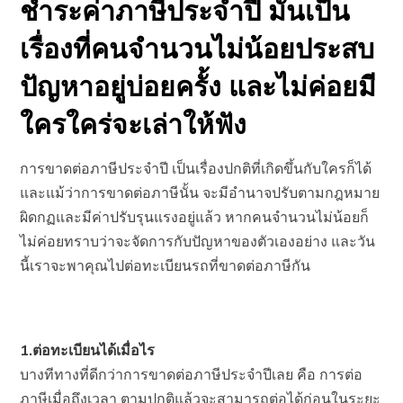
ชำระค่าภาษีประจำปี มันเป็น
เรื่องที่คนจำนวนไม่น้อยประสบ
ปัญหาอยู่บ่อยครั้ง และไม่ค่อยมี
ใครใคร่จะเล่าให้ฟัง
การขาดต่อภาษีประจำปี เป็นเรื่องปกติที่เกิดขึ้นกับใครก็ได้
และแม้ว่าการขาดต่อภาษีนั้น จะมีอำนาจปรับตามกฎหมาย
ผิดกฏและมีค่าปรับรุนแรงอยู่แล้ว หากคนจำนวนไม่น้อยก็
ไม่ค่อยทราบว่าจะจัดการกับปัญหาของตัวเองอย่าง และวัน
นี้เราจะพาคุณไปต่อทะเบียนรถที่ขาดต่อภาษีกัน
1.ต่อทะเบียนได้เมื่อไร
บางทีทางที่ดีกว่าการขาดต่อภาษีประจำปีเลย คือ การต่อ
ภาษีเมื่อถึงเวลา ตามปกติแล้วจะสามารถต่อได้ก่อนในระยะ