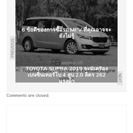
6 ข้อดีของการซื้อรถ MPV ที่คุณอาจจะ
ยังไม่รู้
PREVIOUS
TOYOTA SUPRA 2019 จะมีเครื่อง
เบนซินเทอร์โบ 4 สูบ 2.0 ลิตร 262
NEXT
แรงม้า
Comments are closed.