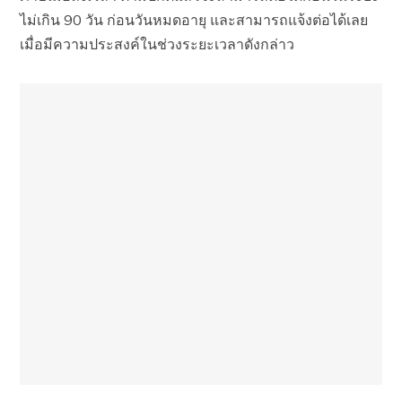
ไม่เกิน 90 วัน ก่อนวันหมดอายุ และสามารถแจ้งต่อได้เลย
เมื่อมีความประสงค์ในช่วงระยะเวลาดังกล่าว