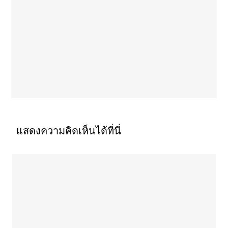
แสดงความคิดเห็นได้ที่นี่