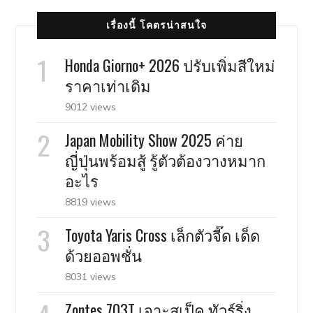
เรื่องนี้ โคตรน่าสนใจ
Honda Giorno+ 2026 ปรับเพิ่มสีใหม่
ราคาเท่าเดิม
9012 views
Japan Mobility Show 2025 ค่าย
ญี่ปุ่นพร้อมสู้ รู้ตัวต้องวางหมาก
อะไร
8819 views
Toyota Yaris Cross เล็กตัวจี๊ด เด็ด
ด้วยออพชั่น
8031 views
Zontes 703T เจาะสเป็ค ทัวร์ริ่ง