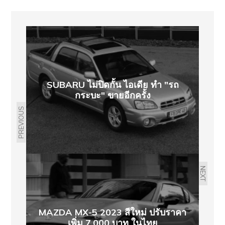
SUBARU ไม่ปิดกั้น ไอเดีย ทำ "รถ
กระบะ" ขายอีกครั้ง
PREVIOUS
NEXT
MAZDA MX-5 2023 สีใหม่ ปรับราคา
เพิ่ม 7,000 บาท ในไทย