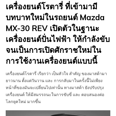
เครื่องยนต์โรตารี่ ที่เข้ามามี
บทบาทใหม่ในรถยนต์ Mazda
MX-30 REV เปิดตัวในฐานะ
เครื่องยนต์ปั่นไฟฟ้า ให้กำลังขับ
จนเป็นการเปิดศักราชใหม่ใน
การใช้งานเครื่องยนต์แบบนี้
เครื่องยนต์โรตารี่ เรียกว่า เป็นหัวใจ สำคัญ ของมาสด้ามา
ยาวนาน ตั้งแต่วันวาน และ การกลับมาในครั้งนี้ไม่เพียง
หน้าที่ของมันจะเปลี่ยนไปเท่านั้น ทางมาสด้า ยังปรับปรุง
เครื่องยนต์ ให้มีสมรรถนะในการขับขี่ และ ตอบสนองต่อ
โลกยุคใหม่ มากขึ้น