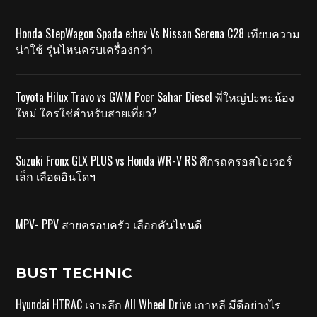
Honda StepWagon Spada e:hev Vs Nissan Serena C28 เทียบความ
น่าใช้ รุ่นไหนครบเครื่องกว่า
Toyota Hilux Travo vs GWM Poer Sahar Diesel พี่ใหญ่ปะทะน้อง
ใหม่ ใครใช่สำหรับสายเที่ยว?
Suzuki Fronx GLX PLUS vs Honda WR-V RS ศึกรถครอสโอเวอร์
เล็ก เลือดอินโดฯ
MPV- PPV สายครอบครัว เลือกคันไหนดี
BUST TECHNIC
Hyundai HTRAC เจาะลึก All Wheel Drive เกาหลี มีดีอย่างไร