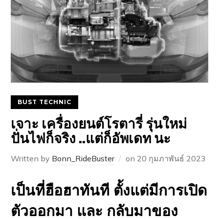
BUST TECHNIC
เจาะ เครื่องยนต์โรตารี่ รุ่นใหม่
ปั่นไฟก็จริง ..​แต่ก็อัพเดท นะ
Written by
Bonn_RideBuster
on
20 กุมภาพันธ์ 2023
เป็นที่ฮือฮาทันที ตั้งแต่มีการเปิด
ตัวออกมา และ กลับมาของ