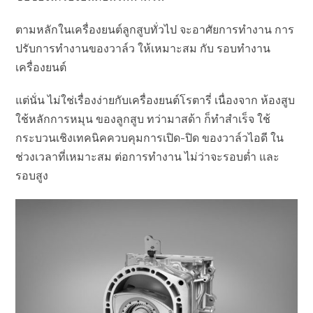
ตามหลักในเครื่องยนต์ลูกสูบทั่วไป จะอาศัยการทำงาน การ
ปรับการทำงานของวาล์ว ให้เหมาะสม กับ รอบทำงาน
เครื่องยนต์
แต่นั่น ไม่ใช่เรื่องง่ายกับเครื่องยนต์โรตารี่ เนื่องจาก ห้องสูบ
ใช้หลักการหมุน ของลูกสูบ ทว่ามาสด้า ก็ทำสำเร็จ ใช้
กระบวนเชิงเทคนิคควบคุมการเปิด-ปิด ของวาล์วไอดี ใน
ช่วงเวลาที่เหมาะสม ต่อการทำงาน ไม่ว่าจะรอบต่ำ และ
รอบสูง