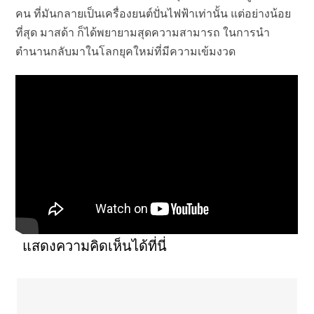
คน ที่มันกลายเป็นเครื่องยนต์ปั่นไฟฟ้าเท่านั้น แต่อย่างน้อย
ที่สุด มาสด้า ก็ได้พยายามสุดความสามารถ ในการนำ
ตำนานกลับมาในโลกยุคใหม่ที่มีความเข้มงวด
แสดงความคิดเห็นได้ที่นี่