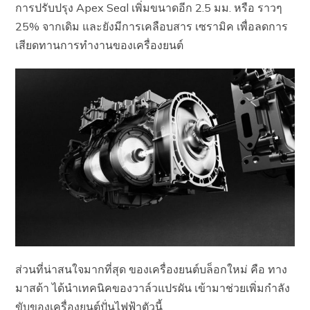
การปรับปรุง Apex Seal เพิ่มขนาดอีก 2.5 มม. หรือ ราวๆ
25% จากเดิม และยังมีการเคลือบสาร เซรามิค เพื่อลดการ
เสียดทานการทำงานของเครื่องยนต์
ส่วนที่น่าสนใจมากที่สุด ของเครื่องยนต์บล็อกใหม่ คือ ทาง
มาสด้า ได้นำเทคนิคของวาล์วแปรผัน เข้ามาช่วยเพิ่มกำลัง
ขับของเครื่องยนต์ปั่นไฟฟ้าตัวนี้