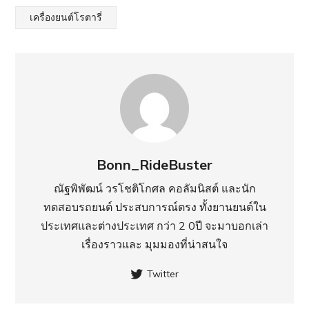
เครื่องยนต์โรตารี่
Bonn_RideBuster
ณัฐพิพัฒน์ วรโชติโกศล คอลัมนิสต์ และนัก
ทดสอบรถยนต์ ประสบการณ์ตรง ทั้งยานยนต์ใน
ประเทศ​และต่างประเทศ กว่า 2 0ปี จะมาบอกเล่า
เรื่องราวและ มุมมองที่น่าสนใจ
Twitter