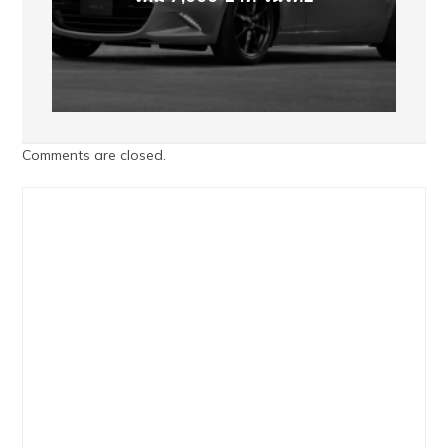
Comments are closed.