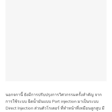
นอกจกานี้ ยังมีการปรับปรุงการวิศวกรรมครั้งสำคัญ จาก
การใช้ระบบ ฉีดน้ำมันแบบ Port injection มาเป็นระบบ
Direct Injection ส่วนตัวโรเตอร์ ที่ทำหน้าที่เหมือนลูกสูบ มี