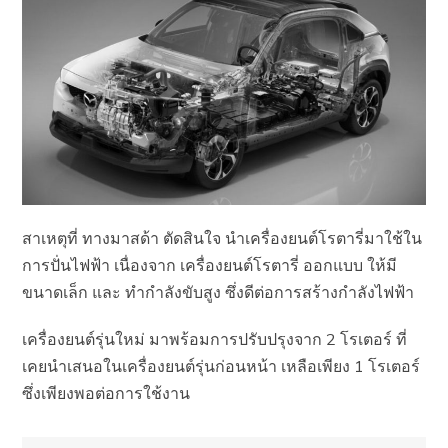
สาเหตุที่ ทางมาสด้า ตัดสินใจ นำเครื่องยนต์โรตารี่มาใช้ใน
การปั่นไฟฟ้า เนื่องจาก เครื่องยนต์โรตารี่ ออกแบบ ให้มี
ขนาดเล็ก และ ทำกำลังขับสูง ซึ่งดีต่อการสร้างกำลังไฟฟ้า
เครื่องยนต์รุ่นใหม่ มาพร้อมการปรับปรุงจาก 2 โรเตอร์ ที่
เคยนำเสนอในเครื่องยนต์รุ่นก่อนหน้า เหลือเพียง 1 โรเตอร์
ซึ่งเพียงพอต่อการใช้งาน