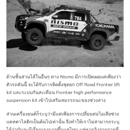
ด้านชิ้นส่วนไส้ในอื่นๆ ทาง Nismo มีการเปิดเผยแค่เพียงว่า
ตัวรถคันนี้ จะได้รับการติดตั้งชุดยก Off Road Frontier lift
kit และระบบกันสะเทือน Frontier high performance
suspension kit เข้าไปเสริมสมรรถนะของช่วงล่าง
ส่วนเครื่องยนต์ก็ระบุว่ามีแค่เพียงการเปลี่ยนท่อไอเสียช่วง
แคทตาไลติกเป็นต้นไปเท่านั้น จึงทำให้เราไม่สามารถระบุ
ได้ว่ามันจะมีเรี่ยงแรงมากขึ้นแค่ไหน แต่หากอิงจากการที่