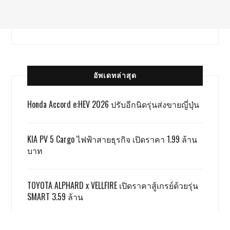
อัพเดทล่าสุด
Honda Accord e:HEV 2026 ปรับอีกนิดรุ่นส่งขายญี่ปุ่น
KIA PV 5 Cargo ไฟฟ้าสายธุรกิจ เปิดราคา 1.99 ล้าน
บาท
TOYOTA ALPHARD x VELLFIRE เปิดราคาสู้เกรย์ด้วยรุ่น
SMART 3.59 ล้าน