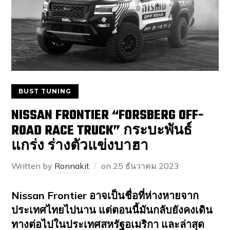
BUST TUNING
NISSAN FRONTIER “FORSBERG OFF-
ROAD RACE TRUCK” กระบะพันธ์
แกร่ง ร่างตัวแข่งบาฮา
Written by
Ronnakit
on
25 ธันวาคม 2023
Nissan Frontier อาจเป็นชื่อที่ห่างหายจาก
ประเทศไทยไปนาน แต่ตอนนี้มันกลับยังคงเดิน
ทางต่อไปในประเทศสหรัฐอเมริกา และล่าสุด