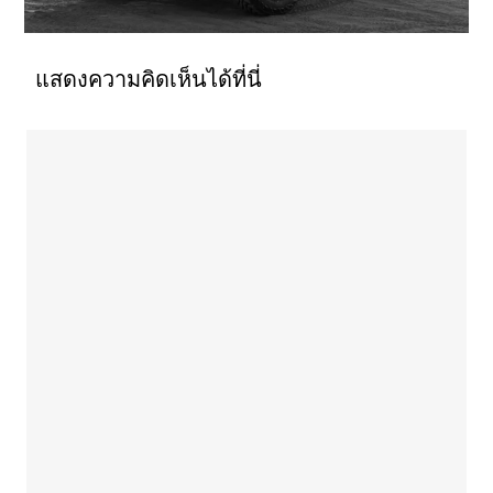
แสดงความคิดเห็นได้ที่นี่