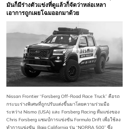
มันก็มีร่างตัวแข่งที่ดูแล้วก็จัดว่าหล่อเหลา
เอาการถูกเผยโฉมออกมาด้วย
Nissan Frontier “Forsberg Off-Road Race Truck” คือรถ
กระบะร่างพิเศษที่ถูกปรับแต่งขึ้นมาโดยความร่วมมือ
ระหว่าง Nismo (USA) และ Forsberg Racing ทีมแข่งของ
Chris Forsberg แชมป์การแข่งขัน Formula Drift เพื่อใช้ลง
ทำการแข่งขัน Baja California รุ่น “NORRA 500” ซึ่ง