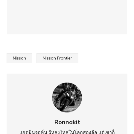
Nissan
Nissan Frontier
Ronnakit
แอดมินจอห์น ผู้หลงใหลในโลกสองล้อ แต่เขาก็