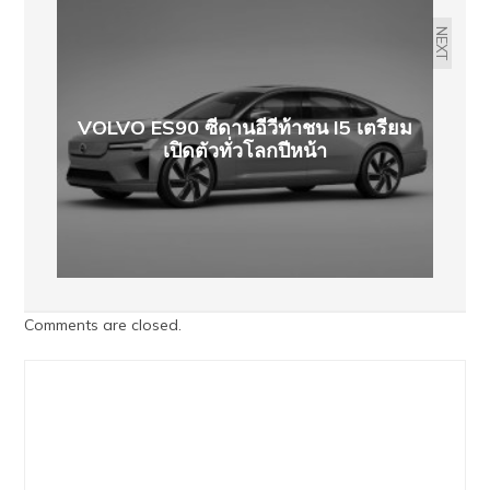
NEXT
VOLVO ES90 ซีดานอีวีท้าชน I5 เตรียม
เปิดตัวทั่วโลกปีหน้า
Comments are closed.