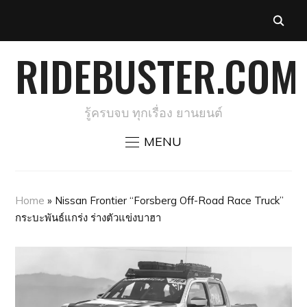
RIDEBUSTER.COM
รู้ครบจบ ทุกเรื่อง ยานยนต์
MENU
Home
»
Nissan Frontier “Forsberg Off-Road Race Truck”
กระบะพันธ์แกร่ง ร่างตัวแข่งบาฮา