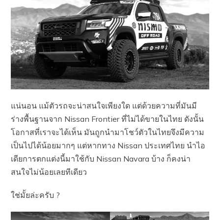
แน่นอน แม้ตัวรถจะน่าสนใจเพียงใด แต่ด้วยความที่มันมี
ร่างพื้นฐานจาก Nissan Frontier ที่ไม่ได้ขายในไทย ดังนั้น
โอกาสที่เราจะได้เห็น มันถูกนำมาโชว์ตัวในไทยจึงมีความ
เป็นไปได้น้อยมากๆ แต่หากทาง Nissan ประเทศไทย นำไอ
เดียการตกแต่งนี้มาใช้กับ Nissan Navara บ้าง ก็คงน่า
สนใจไม่น้อยเลยทีเดียว
ใช่มั้ยล่ะครับ ?