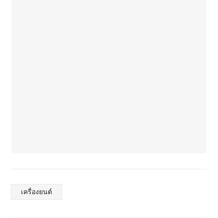
เครื่องยนต์