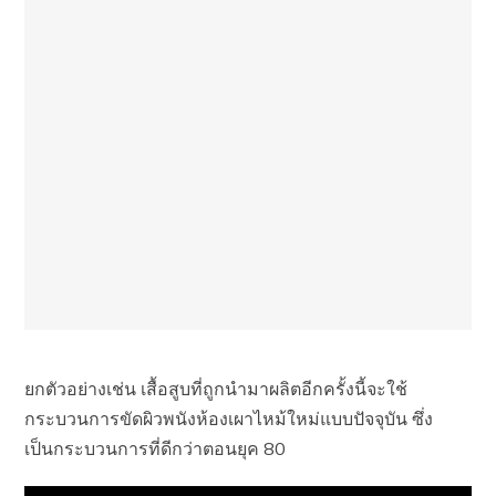
ยกตัวอย่างเช่น เสื้อสูบที่ถูกนำมาผลิตอีกครั้งนี้จะใช้
กระบวนการขัดผิวพนังห้องเผาไหม้ใหม่แบบปัจจุบัน ซึ่ง
เป็นกระบวนการที่ดีกว่าตอนยุค 80