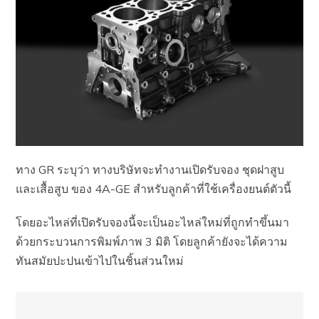
ทาง GR ระบุว่า ทางบริษัทจะทำงานเปิดรับจอง ชุดฝาสูบ
และเสื้อสูบ ของ 4A-GE สำหรับลูกค้าที่ใช้เครื่องยนต์ตัวนี้
โดยอะไหล่ที่เปิดรับจองนี้จะเป็นอะไหล่ใหม่ที่ถูกทำขึ้นมา
ด้วยกระบวนการพิมพ์ภาพ 3 มิติ โดยลูกค้ายังจะได้ความ
ทันสมัยปะปนเข้าไปในชิ้นส่วนใหม่