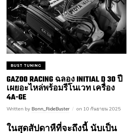
BUST TUNING
GAZOO RACING ฉลอง INITIAL D 30 ปี
เผยอะไหล่พร้อมรีโนเวท เครื่อง
4A-GE
Written by
Bonn_RideBuster
on
10 กันยายน 2025
ในสุดสัปดาหืที่จะถึงนี้ นับเป็น