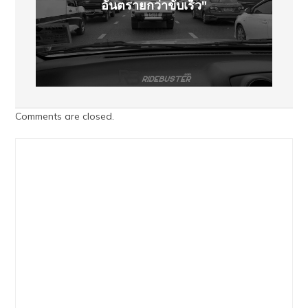
อันตรายกว่าขับเร็ว"
Comments are closed.