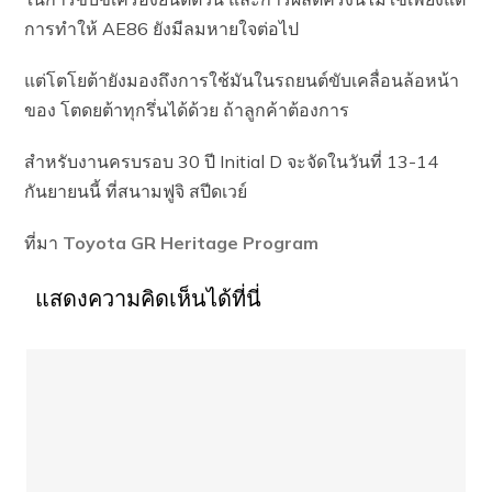
การทำให้ AE86 ยังมีลมหายใจต่อไป
แต่โตโยต้ายังมองถึงการใช้มันในรถยนต์ขับเคลื่อนล้อหน้า
ของ โตดยต้าทุกรึ่นได้ด้วย ถ้าลูกค้าต้องการ
สำหรับงานครบรอบ 30 ปี Initial D จะจัดในวันที่ 13-14
กันยายนนี้ ที่สนามฟูจิ สปีดเวย์
ที่มา
Toyota GR Heritage Program
แสดงความคิดเห็นได้ที่นี่