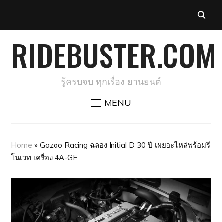
RIDEBUSTER.COM
รู้ครบจบ ทุกเรื่อง ยานยนต์
MENU
Home
»
Gazoo Racing ฉลอง Initial D 30 ปี เผยอะไหล่พร้อมรี
โนเวท เครื่อง 4A-GE