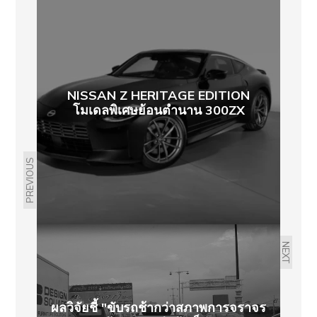
NISSAN Z HERITAGE EDITION
โมเดลพิเศษย้อนตำนาน 300ZX
PREVIOUS
NEXT
ผลวิจัยชี้ "ขับรถช้ากว่าสภาพการจราจร