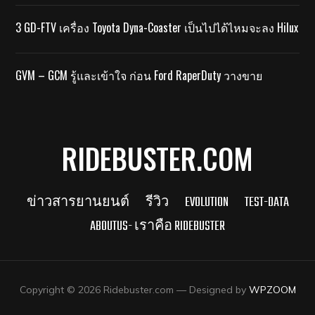
3 GD-FTV เครื่อง Toyota Dyna-Coaster เป็นไปได้ไหมจะลง Hilux
GVM – GCM รู้และเข้าใจ ก่อน Ford RaperDuty วางขาย
RIDEBUSTER.COM
ข่าวสารยานยนต์
รีวิว
EVOLUTION
TEST-DATA
ABOUTUS- เราคือ RIDEBUSTER
Copyright © 2026 Ridebuster.com
— Designed by
WPZOOM