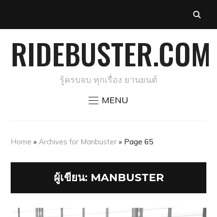
RIDEBUSTER.COM
รู้ครบจบ ทุกเรื่อง ยานยนต์
MENU
Home
»
Archives for Manbuster
»
Page 65
ผู้เขียน:
MANBUSTER