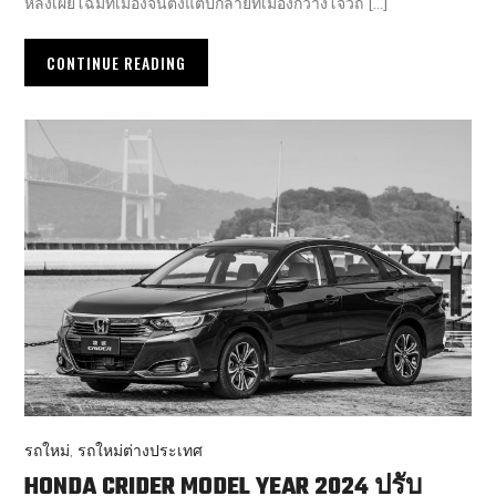
หลังเผยโฉมที่เมืองจีนตั้งแต่ปีกลายที่เมืองกวางโจวถ […]
CONTINUE READING
รถใหม่
,
รถใหม่ต่างประเทศ
HONDA CRIDER MODEL YEAR 2024 ปรับ