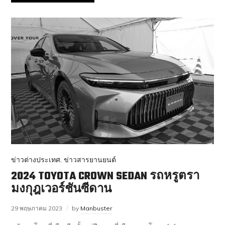
ข่าวต่างประเทศ
,
ข่าวสารยานยนต์
2024 TOYOTA CROWN SEDAN รถหรูตรา
มงกุฎเวอร์ชันซีดาน
29 พฤษภาคม 2023
by
Manbuster