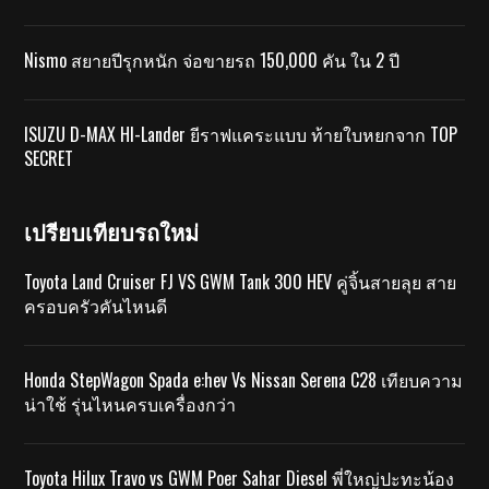
Nismo สยายปีรุกหนัก จ่อขายรถ 150,000 คัน ใน 2 ปี
ISUZU D-MAX HI-Lander ยีราฟแคระแบบ ท้ายใบหยกจาก TOP
SECRET
เปรียบเทียบรถใหม่
Toyota Land Cruiser FJ VS GWM Tank 300 HEV คู่จิ้นสายลุย สาย
ครอบครัวคันไหนดี
Honda StepWagon Spada e:hev Vs Nissan Serena C28 เทียบความ
น่าใช้ รุ่นไหนครบเครื่องกว่า
Toyota Hilux Travo vs GWM Poer Sahar Diesel พี่ใหญ่ปะทะน้อง