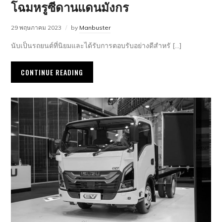
โฉมหรูซีดานแดนมังกร
29 พฤษภาคม 2023
by
Manbuster
นับเป็นรถยนต์ที่นิยมและได้รับการตอบรับอย่างดีสำหรั […]
CONTINUE READING