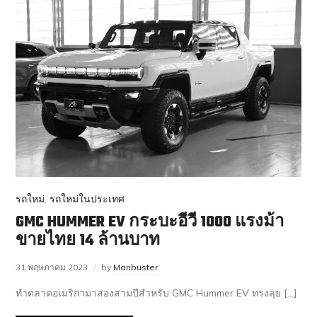
รถใหม่
,
รถใหม่ในประเทศ
GMC HUMMER EV กระบะอีวี 1000 แรงม้า
ขายไทย 14 ล้านบาท
31 พฤษภาคม 2023
by
Manbuster
ทำตลาดอเมริกามาสองสามปีสำหรับ GMC Hummer EV ทรงลุย […]