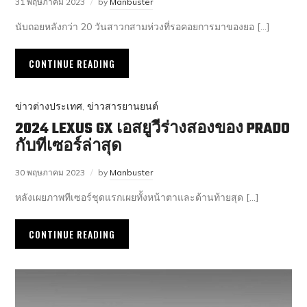
31 พฤษภาคม 2023
by
Manbuster
นับถอยหลังกว่า 20 วันสาวกสามห่วงที่รอคอยการมาของยอ […]
CONTINUE READING
ข่าวต่างประเทศ
,
ข่าวสารยานยนต์
2024 LEXUS GX เอสยูวีร่างสองของ PRADO
กับทีเซอร์ล่าสุด
30 พฤษภาคม 2023
by
Manbuster
หลังเผยภาพทีเซอร์ชุดแรกเผยทั้งหน้าตาและด้านท้ายสุด […]
CONTINUE READING