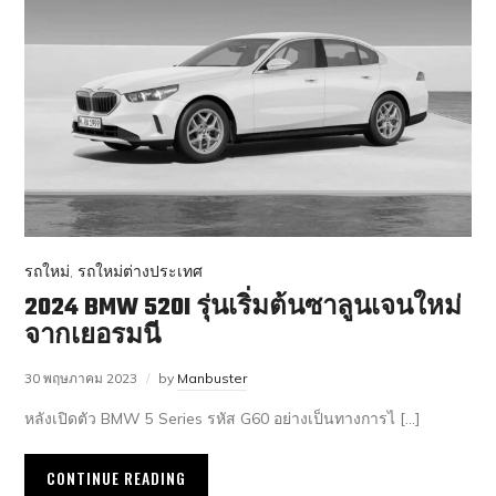
รถใหม่
,
รถใหม่ต่างประเทศ
2024 BMW 520I รุ่นเริ่มต้นซาลูนเจนใหม่
จากเยอรมนี
30 พฤษภาคม 2023
by
Manbuster
หลังเปิดตัว BMW 5 Series รหัส G60 อย่างเป็นทางการไ […]
CONTINUE READING