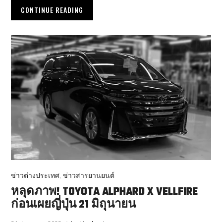
CONTINUE READING
ข่าวต่างประเทศ
,
ข่าวสารยานยนต์
หลุดภาพ! TOYOTA ALPHARD X VELLFIRE
ก่อนเผยญี่ปุ่น 21 มิถุนายน