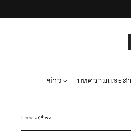
ข่าว
บทความและสาร
Home
»
กู้ซื้อรถ