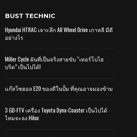
BUST TECHNIC
Hyundai HTRAC เจาะลึก All Wheel Drive เกาหลี มีดี
อย่างไร
Miller Cycle ฝันที่เป็นจริงสายขับ “เทอร์โบไฮ
บริด” เป็นไปได้!
แก๊สโซฮอล E20 ของดีในปั้ม ที่คุณอาจมองข้าม
3 GD-FTV เครื่อง Toyota Dyna-Coaster เป็นไปได้
ไหมจะลง Hilux