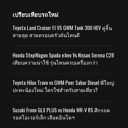
เปรียบเทียบรถใหม่
Toyota Land Cruiser FJ VS GWM Tank 300 HEV คู่จิ้น
สายลุย สายครอบครัวคันไหนดี
Honda StepWagon Spada e:hev Vs Nissan Serena C28
เทียบความน่าใช้ รุ่นไหนครบเครื่องกว่า
Toyota Hilux Travo vs GWM Poer Sahar Diesel พี่ใหญ่
ปะทะน้องใหม่ ใครใช่สำหรับสายเที่ยว?
Suzuki Fronx GLX PLUS vs Honda WR-V RS ศึกรถค
รอสโอเวอร์เล็ก เลือดอินโดฯ