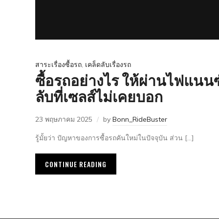
สาระเรื่องซื้อรถ
,
เคล็ดลับเรื่องรถ
ซื้อรถอย่างไร ให้ผ่านไฟแนนซ์
ลับที่เซลส์ไม่เคยบอก
23 พฤษภาคม 2025
by
Bonn_RideBuster
รู้มั้ยว่า ปัญหาของการซื้อรถคันใหม่ในปัจจุบัน ส่วน […]
CONTINUE READING