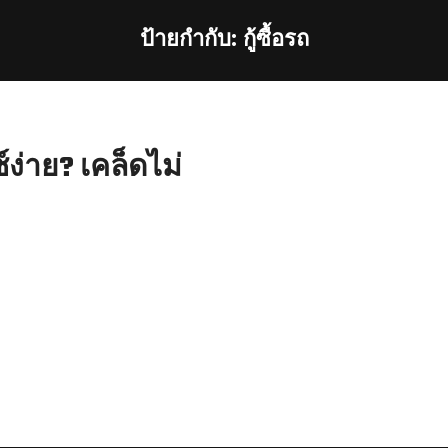
ป้ายกำกับ:
กู้ซื้อรถ
ง่าย? เคล็ดไม่