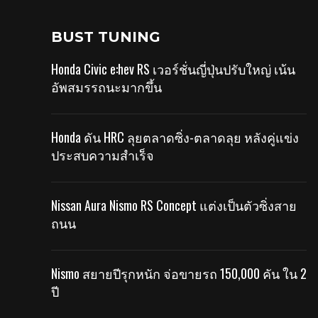
BUST TUNING
Honda Civic e:hev RS เวอร์ชั่นญี่ปุ่นปรับใหญ่ เน้น
อัพสมรรถนะมากขึ้น
Honda ดัน HRC ลุยตลาดซิ่ง-ตลาดลุย หลังคู่แข่ง
ประสบความสำเร็จ
Nissan Aura Nismo RS Concept แต่งเป็นตัวซิ่งสาย
ถนน
Nismo สยายปีรุกหนัก จ่อขายรถ 150,000 คัน ใน 2
ปี